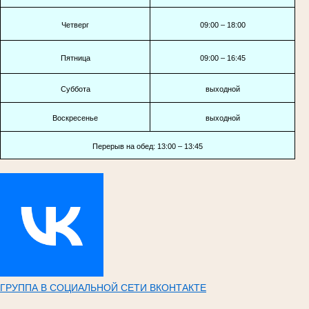
Четверг
09:00 – 18:00
Пятница
09:00 – 16:45
Суббота
выходной
Воскресенье
выходной
Перерыв на обед: 13:00 – 13:45
ГРУППА В СОЦИАЛЬНОЙ СЕТИ ВКОНТАКТЕ