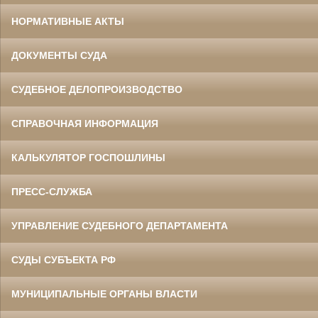
НОРМАТИВНЫЕ АКТЫ
ДОКУМЕНТЫ СУДА
СУДЕБНОЕ ДЕЛОПРОИЗВОДСТВО
СПРАВОЧНАЯ ИНФОРМАЦИЯ
КАЛЬКУЛЯТОР ГОСПОШЛИНЫ
ПРЕСС-СЛУЖБА
УПРАВЛЕНИЕ СУДЕБНОГО ДЕПАРТАМЕНТА
СУДЫ СУБЪЕКТА РФ
МУНИЦИПАЛЬНЫЕ ОРГАНЫ ВЛАСТИ