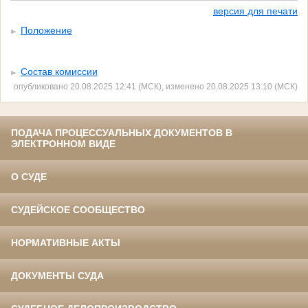
версия для печати
Положение
Состав комиссии
опубликовано 20.08.2025 12:41 (МСК), изменено 20.08.2025 13:10 (МСК)
ПОДАЧА ПРОЦЕССУАЛЬНЫХ ДОКУМЕНТОВ В
ЭЛЕКТРОННОМ ВИДЕ
О СУДЕ
СУДЕЙСКОЕ СООБЩЕСТВО
НОРМАТИВНЫЕ АКТЫ
ДОКУМЕНТЫ СУДА