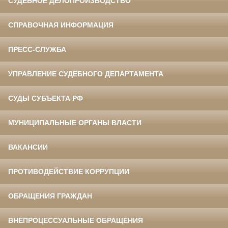
СУДЕБНОЕ ДЕЛОПРОИЗВОДСТВО
СПРАВОЧНАЯ ИНФОРМАЦИЯ
ПРЕСС-СЛУЖБА
УПРАВЛЕНИЕ СУДЕБНОГО ДЕПАРТАМЕНТА
СУДЫ СУБЪЕКТА РФ
МУНИЦИПАЛЬНЫЕ ОРГАНЫ ВЛАСТИ
ВАКАНСИИ
ПРОТИВОДЕЙСТВИЕ КОРРУПЦИИ
ОБРАЩЕНИЯ ГРАЖДАН
ВНЕПРОЦЕССУАЛЬНЫЕ ОБРАЩЕНИЯ