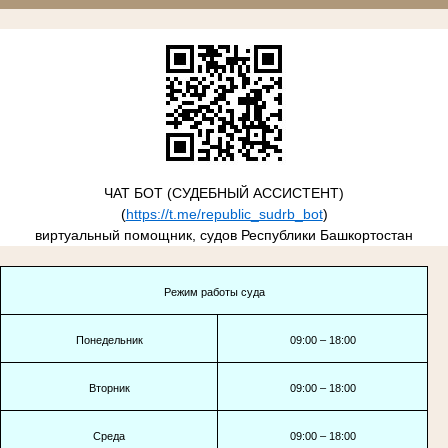
ЧАТ БОТ (СУДЕБНЫЙ АССИСТЕНТ)
(
https://t.me/republic_sudrb_bot
)
виртуальный помощник, судов Республики Башкортостан
Режим работы суда
Понедельник
09:00 – 18:00
Вторник
09:00 – 18:00
Среда
09:00 – 18:00