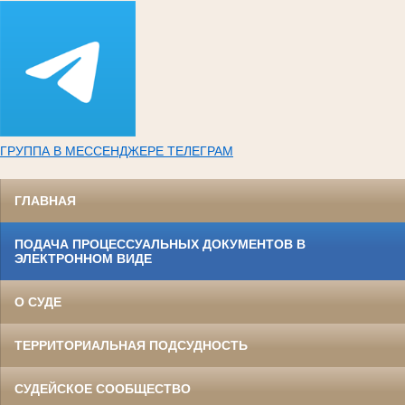
ГРУППА В МЕССЕНДЖЕРЕ ТЕЛЕГРАМ
ГЛАВНАЯ
ПОДАЧА ПРОЦЕССУАЛЬНЫХ ДОКУМЕНТОВ В
ЭЛЕКТРОННОМ ВИДЕ
О СУДЕ
ТЕРРИТОРИАЛЬНАЯ ПОДСУДНОСТЬ
СУДЕЙСКОЕ СООБЩЕСТВО