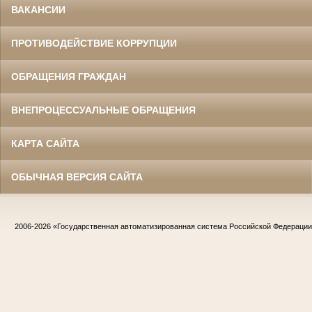
ВАКАНСИИ
ПРОТИВОДЕЙСТВИЕ КОРРУПЦИИ
ОБРАЩЕНИЯ ГРАЖДАН
ВНЕПРОЦЕССУАЛЬНЫЕ ОБРАЩЕНИЯ
КАРТА САЙТА
ОБЫЧНАЯ ВЕРСИЯ САЙТА
2006-2026
«Государственная автоматизированная система Российской Федераци