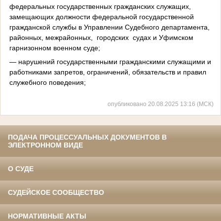
федеральных государственных гражданских служащих,
замещающих должности федеральной государственной
гражданской службы в Управлении Судебного департамента,
районных, межрайонных, городских судах и Уфимском
гарнизонном военном суде;
— нарушений государственными гражданскими служащими и
работниками запретов, ограничений, обязательств и правил
служебного поведения;
опубликовано 20.08.2025 13:16 (МСК)
ПОДАЧА ПРОЦЕССУАЛЬНЫХ ДОКУМЕНТОВ В
ЭЛЕКТРОННОМ ВИДЕ
О СУДЕ
СУДЕЙСКОЕ СООБЩЕСТВО
НОРМАТИВНЫЕ АКТЫ