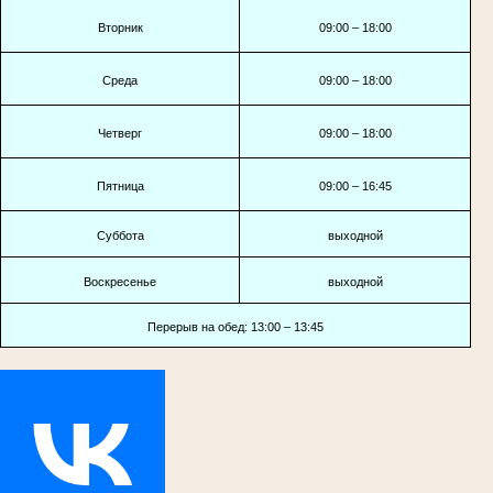
Вторник
09:00 – 18:00
Среда
09:00 – 18:00
Четверг
09:00 – 18:00
Пятница
09:00 – 16:45
Суббота
выходной
Воскресенье
выходной
Перерыв на обед: 13:00 – 13:45