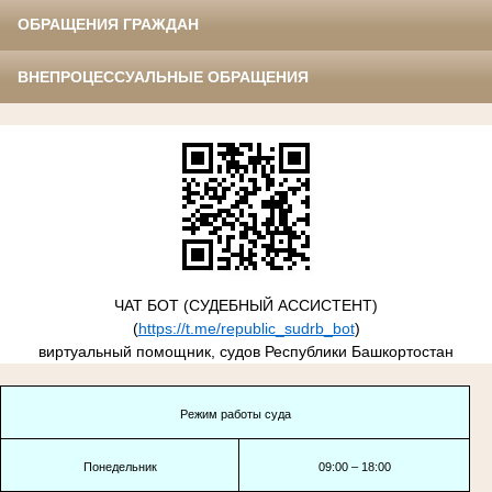
ОБРАЩЕНИЯ ГРАЖДАН
ВНЕПРОЦЕССУАЛЬНЫЕ ОБРАЩЕНИЯ
ЧАТ БОТ (СУДЕБНЫЙ АССИСТЕНТ)
(
https://t.me/republic_sudrb_bot
)
виртуальный помощник, судов Республики Башкортостан
Режим работы суда
Понедельник
09:00 – 18:00