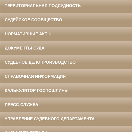
ТЕРРИТОРИАЛЬНАЯ ПОДСУДНОСТЬ
СУДЕЙСКОЕ СООБЩЕСТВО
НОРМАТИВНЫЕ АКТЫ
ДОКУМЕНТЫ СУДА
СУДЕБНОЕ ДЕЛОПРОИЗВОДСТВО
СПРАВОЧНАЯ ИНФОРМАЦИЯ
КАЛЬКУЛЯТОР ГОСПОШЛИНЫ
ПРЕСС-СЛУЖБА
УПРАВЛЕНИЕ СУДЕБНОГО ДЕПАРТАМЕНТА