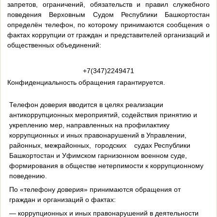
запретов, ограничений, обязательств и правил служебного
поведения Верховным Судом Республики Башкортостан
определён телефон, по которому принимаются сообщения о
фактах коррупции от граждан и представителей организаций и
общественных объединений:
+7(347)2249471
Конфиденциальность обращения гарантируется.
Телефон доверия вводится в целях реализации
антикоррупционных мероприятий, содействия принятию и
укреплению мер, направленных на профилактику
коррупционных и иных правонарушений в Управлении,
районных, межрайонных, городских судах Республики
Башкортостан и Уфимском гарнизонном военном суде,
формирования в обществе нетерпимости к коррупционному
поведению.
По «телефону доверия» принимаются обращения от
граждан и организаций о фактах:
— коррупционных и иных правонарушений в деятельности