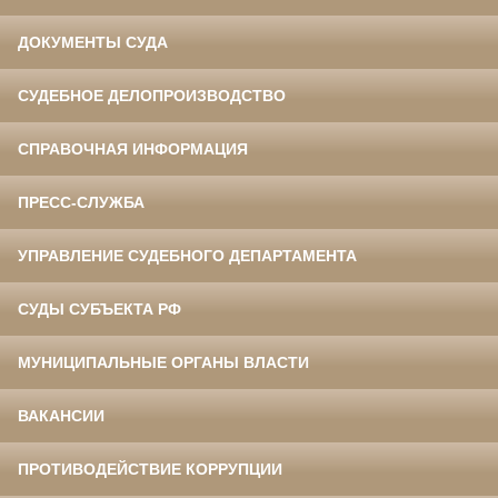
ДОКУМЕНТЫ СУДА
СУДЕБНОЕ ДЕЛОПРОИЗВОДСТВО
СПРАВОЧНАЯ ИНФОРМАЦИЯ
ПРЕСС-СЛУЖБА
УПРАВЛЕНИЕ СУДЕБНОГО ДЕПАРТАМЕНТА
СУДЫ СУБЪЕКТА РФ
МУНИЦИПАЛЬНЫЕ ОРГАНЫ ВЛАСТИ
ВАКАНСИИ
ПРОТИВОДЕЙСТВИЕ КОРРУПЦИИ