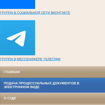
ГРУППА В СОЦИАЛЬНОЙ СЕТИ ВКОНТАКТЕ
ГРУППА В МЕССЕНДЖЕРЕ ТЕЛЕГРАМ
ГЛАВНАЯ
ПОДАЧА ПРОЦЕССУАЛЬНЫХ ДОКУМЕНТОВ В
ЭЛЕКТРОННОМ ВИДЕ
О СУДЕ