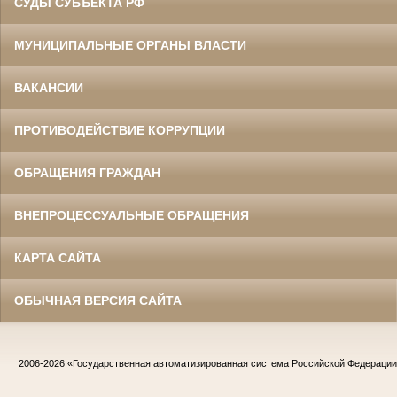
СУДЫ СУБЪЕКТА РФ
МУНИЦИПАЛЬНЫЕ ОРГАНЫ ВЛАСТИ
ВАКАНСИИ
ПРОТИВОДЕЙСТВИЕ КОРРУПЦИИ
ОБРАЩЕНИЯ ГРАЖДАН
ВНЕПРОЦЕССУАЛЬНЫЕ ОБРАЩЕНИЯ
КАРТА САЙТА
ОБЫЧНАЯ ВЕРСИЯ САЙТА
2006-2026
«Государственная автоматизированная система Российской Федераци