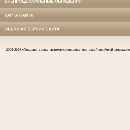
ВНЕПРОЦЕССУАЛЬНЫЕ ОБРАЩЕНИЯ
КАРТА САЙТА
ОБЫЧНАЯ ВЕРСИЯ САЙТА
2006-2026
«Государственная автоматизированная система Российской Федераци