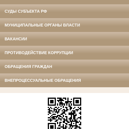
СУДЫ СУБЪЕКТА РФ
МУНИЦИПАЛЬНЫЕ ОРГАНЫ ВЛАСТИ
ВАКАНСИИ
ПРОТИВОДЕЙСТВИЕ КОРРУПЦИИ
ОБРАЩЕНИЯ ГРАЖДАН
ВНЕПРОЦЕССУАЛЬНЫЕ ОБРАЩЕНИЯ