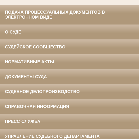
ПОДАЧА ПРОЦЕССУАЛЬНЫХ ДОКУМЕНТОВ В
ЭЛЕКТРОННОМ ВИДЕ
О СУДЕ
СУДЕЙСКОЕ СООБЩЕСТВО
НОРМАТИВНЫЕ АКТЫ
ДОКУМЕНТЫ СУДА
СУДЕБНОЕ ДЕЛОПРОИЗВОДСТВО
СПРАВОЧНАЯ ИНФОРМАЦИЯ
ПРЕСС-СЛУЖБА
УПРАВЛЕНИЕ СУДЕБНОГО ДЕПАРТАМЕНТА