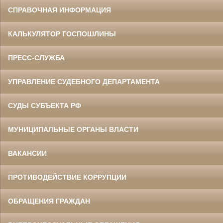
СПРАВОЧНАЯ ИНФОРМАЦИЯ
КАЛЬКУЛЯТОР ГОСПОШЛИНЫ
ПРЕСС-СЛУЖБА
УПРАВЛЕНИЕ СУДЕБНОГО ДЕПАРТАМЕНТА
СУДЫ СУБЪЕКТА РФ
МУНИЦИПАЛЬНЫЕ ОРГАНЫ ВЛАСТИ
ВАКАНСИИ
ПРОТИВОДЕЙСТВИЕ КОРРУПЦИИ
ОБРАЩЕНИЯ ГРАЖДАН