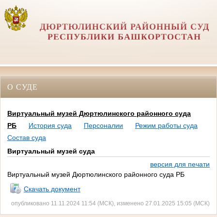
ДЮРТЮЛИНСКИЙ РАЙОННЫЙ СУД
РЕСПУБЛИКИ БАШКОРТОСТАН
О СУДЕ
Виртуальный музей Дюртюлинского районного суда
РБ
История суда
Персоналии
Режим работы суда
Состав суда
Виртуальный музей суда
версия для печати
Виртуальный музей Дюртюлинского районного суда РБ
Скачать документ
опубликовано 11.11.2024 11:54 (МСК), изменено 27.01.2025 15:05 (МСК)