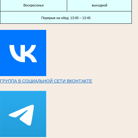
Воскресенье
выходной
Перерыв на обед: 13:00 – 13:45
ГРУППА В СОЦИАЛЬНОЙ СЕТИ ВКОНТАКТЕ