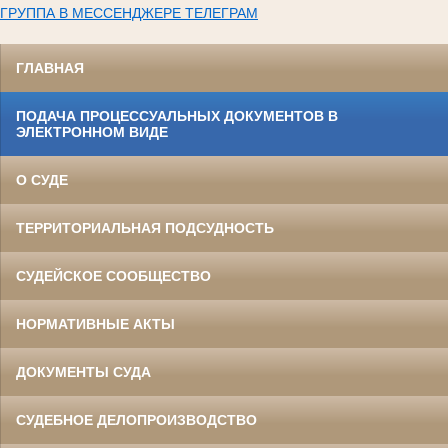
ГРУППА В МЕССЕНДЖЕРЕ ТЕЛЕГРАМ
ГЛАВНАЯ
ПОДАЧА ПРОЦЕССУАЛЬНЫХ ДОКУМЕНТОВ В
ЭЛЕКТРОННОМ ВИДЕ
О СУДЕ
ТЕРРИТОРИАЛЬНАЯ ПОДСУДНОСТЬ
СУДЕЙСКОЕ СООБЩЕСТВО
НОРМАТИВНЫЕ АКТЫ
ДОКУМЕНТЫ СУДА
СУДЕБНОЕ ДЕЛОПРОИЗВОДСТВО