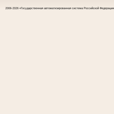
2006-2026
«Государственная автоматизированная система Российской Федераци