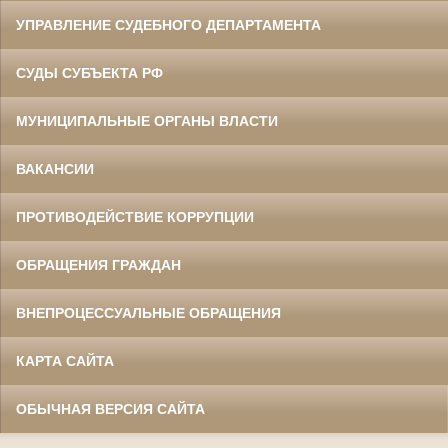
УПРАВЛЕНИЕ СУДЕБНОГО ДЕПАРТАМЕНТА
СУДЫ СУБЪЕКТА РФ
МУНИЦИПАЛЬНЫЕ ОРГАНЫ ВЛАСТИ
ВАКАНСИИ
ПРОТИВОДЕЙСТВИЕ КОРРУПЦИИ
ОБРАЩЕНИЯ ГРАЖДАН
ВНЕПРОЦЕССУАЛЬНЫЕ ОБРАЩЕНИЯ
КАРТА САЙТА
ОБЫЧНАЯ ВЕРСИЯ САЙТА