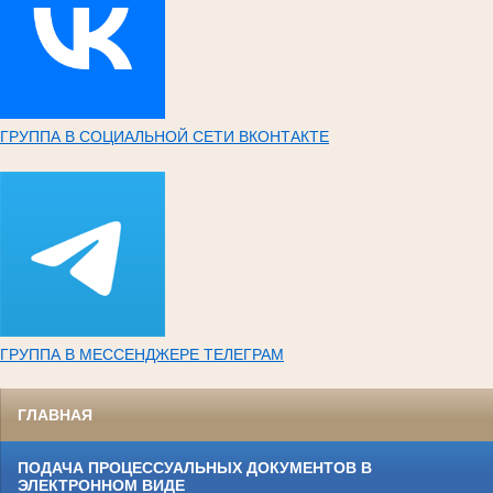
ГРУППА В СОЦИАЛЬНОЙ СЕТИ ВКОНТАКТЕ
ГРУППА В МЕССЕНДЖЕРЕ ТЕЛЕГРАМ
ГЛАВНАЯ
ПОДАЧА ПРОЦЕССУАЛЬНЫХ ДОКУМЕНТОВ В
ЭЛЕКТРОННОМ ВИДЕ