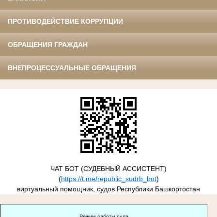
ПРОТИВОДЕЙСТВИЕ КОРРУПЦИИ
ОБРАЩЕНИЯ ГРАЖДАН
ВНЕПРОЦЕССУАЛЬНЫЕ ОБРАЩЕНИЯ
ЧАТ БОТ (СУДЕБНЫЙ АССИСТЕНТ)
(
https://t.me/republic_sudrb_bot
)
виртуальный помощник, судов Республики Башкортостан
Режим работы суда