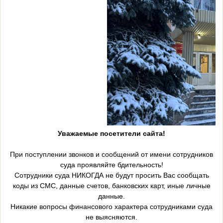
Уважаемые посетители сайта!
При поступлении звонков и сообщений от имени сотрудников
суда проявляйте бдительность!
Сотрудники суда НИКОГДА не будут просить Вас сообщать
коды из СМС, данные счетов, банковских карт, иные личные
данные.
Никакие вопросы финансового характера сотрудниками суда
не выясняются.