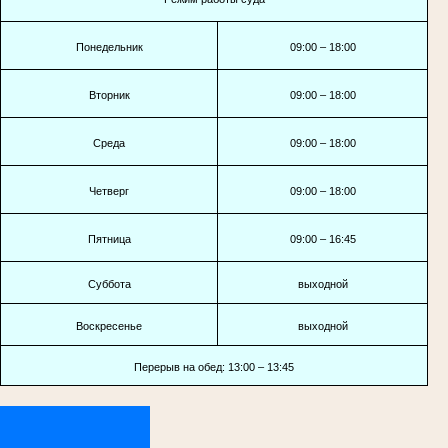
Понедельник
09:00 – 18:00
Вторник
09:00 – 18:00
Среда
09:00 – 18:00
Четверг
09:00 – 18:00
Пятница
09:00 – 16:45
Суббота
выходной
Воскресенье
выходной
Перерыв на обед: 13:00 – 13:45