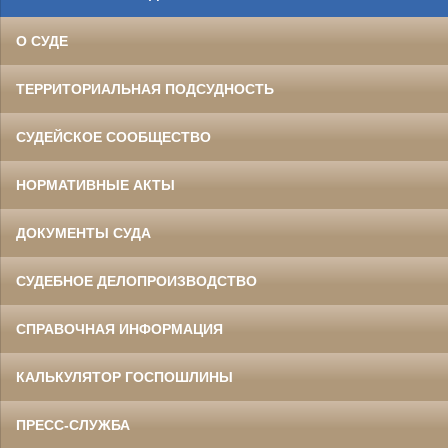
О СУДЕ
ТЕРРИТОРИАЛЬНАЯ ПОДСУДНОСТЬ
СУДЕЙСКОЕ СООБЩЕСТВО
НОРМАТИВНЫЕ АКТЫ
ДОКУМЕНТЫ СУДА
СУДЕБНОЕ ДЕЛОПРОИЗВОДСТВО
СПРАВОЧНАЯ ИНФОРМАЦИЯ
КАЛЬКУЛЯТОР ГОСПОШЛИНЫ
ПРЕСС-СЛУЖБА