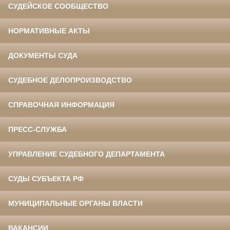
СУДЕЙСКОЕ СООБЩЕСТВО
НОРМАТИВНЫЕ АКТЫ
ДОКУМЕНТЫ СУДА
СУДЕБНОЕ ДЕЛОПРОИЗВОДСТВО
СПРАВОЧНАЯ ИНФОРМАЦИЯ
ПРЕСС-СЛУЖБА
УПРАВЛЕНИЕ СУДЕБНОГО ДЕПАРТАМЕНТА
СУДЫ СУБЪЕКТА РФ
МУНИЦИПАЛЬНЫЕ ОРГАНЫ ВЛАСТИ
ВАКАНСИИ