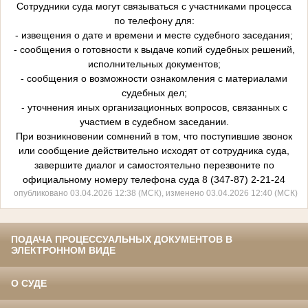
Сотрудники суда могут связываться с участниками процесса
по телефону для:
- извещения о дате и времени и месте судебного заседания;
- сообщения о готовности к выдаче копий судебных решений,
исполнительных документов;
- сообщения о возможности ознакомления с материалами
судебных дел;
- уточнения иных организационных вопросов, связанных с
участием в судебном заседании.
При возникновении сомнений в том, что поступившие звонок
или сообщение действительно исходят от сотрудника суда,
завершите диалог и самостоятельно перезвоните по
официальному номеру телефона суда 8 (347-87) 2-21-24
опубликовано 03.04.2026 12:38 (МСК), изменено 03.04.2026 12:40 (МСК)
ПОДАЧА ПРОЦЕССУАЛЬНЫХ ДОКУМЕНТОВ В
ЭЛЕКТРОННОМ ВИДЕ
О СУДЕ