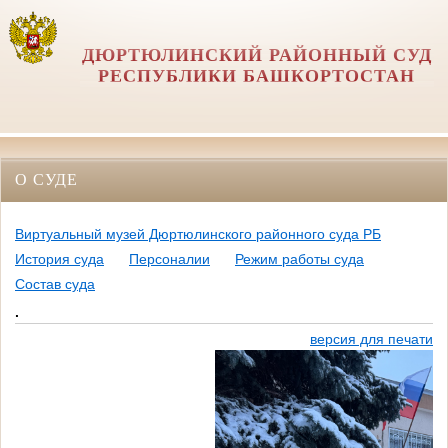
ДЮРТЮЛИНСКИЙ РАЙОННЫЙ СУД
РЕСПУБЛИКИ БАШКОРТОСТАН
О СУДЕ
Виртуальный музей Дюртюлинского районного суда РБ
История суда
Персоналии
Режим работы суда
Состав суда
.
версия для печати