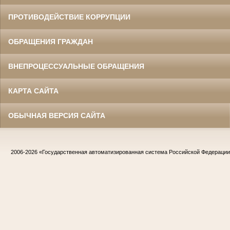
ПРОТИВОДЕЙСТВИЕ КОРРУПЦИИ
ОБРАЩЕНИЯ ГРАЖДАН
ВНЕПРОЦЕССУАЛЬНЫЕ ОБРАЩЕНИЯ
КАРТА САЙТА
ОБЫЧНАЯ ВЕРСИЯ САЙТА
2006-2026
«Государственная автоматизированная система Российской Федераци