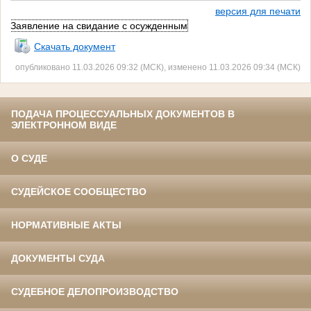
версия для печати
Заявление на свидание с осужденным
Скачать документ
опубликовано 11.03.2026 09:32 (МСК), изменено 11.03.2026 09:34 (МСК)
ПОДАЧА ПРОЦЕССУАЛЬНЫХ ДОКУМЕНТОВ В
ЭЛЕКТРОННОМ ВИДЕ
О СУДЕ
СУДЕЙСКОЕ СООБЩЕСТВО
НОРМАТИВНЫЕ АКТЫ
ДОКУМЕНТЫ СУДА
СУДЕБНОЕ ДЕЛОПРОИЗВОДСТВО