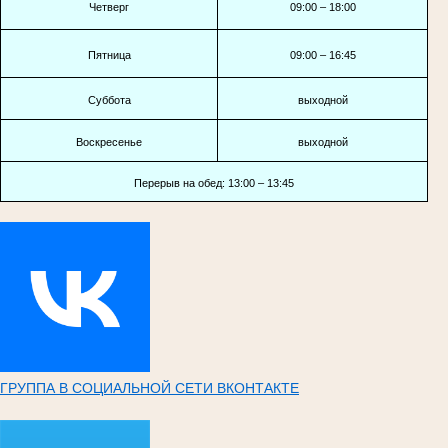
Четверг
09:00 – 18:00
Пятница
09:00 – 16:45
Суббота
выходной
Воскресенье
выходной
Перерыв на обед: 13:00 – 13:45
ГРУППА В СОЦИАЛЬНОЙ СЕТИ ВКОНТАКТЕ