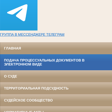
ГРУППА В МЕССЕНДЖЕРЕ ТЕЛЕГРАМ
ГЛАВНАЯ
ПОДАЧА ПРОЦЕССУАЛЬНЫХ ДОКУМЕНТОВ В
ЭЛЕКТРОННОМ ВИДЕ
О СУДЕ
ТЕРРИТОРИАЛЬНАЯ ПОДСУДНОСТЬ
СУДЕЙСКОЕ СООБЩЕСТВО