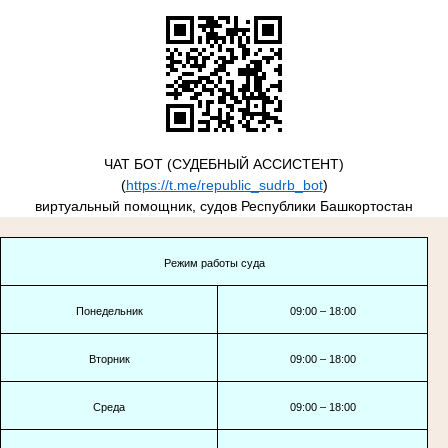
ЧАТ БОТ (СУДЕБНЫЙ АССИСТЕНТ)
(
https://t.me/republic_sudrb_bot
)
виртуальный помощник, судов Республики Башкортостан
Режим работы суда
Понедельник
09:00 – 18:00
Вторник
09:00 – 18:00
Среда
09:00 – 18:00