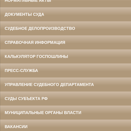
НОРМАТИВНЫЕ АКТЫ
ДОКУМЕНТЫ СУДА
СУДЕБНОЕ ДЕЛОПРОИЗВОДСТВО
СПРАВОЧНАЯ ИНФОРМАЦИЯ
КАЛЬКУЛЯТОР ГОСПОШЛИНЫ
ПРЕСС-СЛУЖБА
УПРАВЛЕНИЕ СУДЕБНОГО ДЕПАРТАМЕНТА
СУДЫ СУБЪЕКТА РФ
МУНИЦИПАЛЬНЫЕ ОРГАНЫ ВЛАСТИ
ВАКАНСИИ