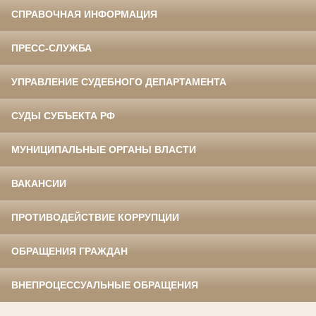
СПРАВОЧНАЯ ИНФОРМАЦИЯ
ПРЕСС-СЛУЖБА
УПРАВЛЕНИЕ СУДЕБНОГО ДЕПАРТАМЕНТА
СУДЫ СУБЪЕКТА РФ
МУНИЦИПАЛЬНЫЕ ОРГАНЫ ВЛАСТИ
ВАКАНСИИ
ПРОТИВОДЕЙСТВИЕ КОРРУПЦИИ
ОБРАЩЕНИЯ ГРАЖДАН
ВНЕПРОЦЕССУАЛЬНЫЕ ОБРАЩЕНИЯ