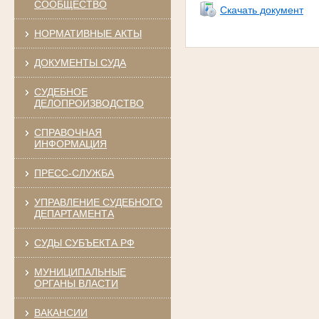
СООБЩЕСТВО
Скачать документ
НОРМАТИВНЫЕ АКТЫ
ДОКУМЕНТЫ СУДА
СУДЕБНОЕ
ДЕЛОПРОИЗВОДСТВО
СПРАВОЧНАЯ
ИНФОРМАЦИЯ
ПРЕСС-СЛУЖБА
УПРАВЛЕНИЕ СУДЕБНОГО
ДЕПАРТАМЕНТА
СУДЫ СУБЪЕКТА РФ
МУНИЦИПАЛЬНЫЕ
ОРГАНЫ ВЛАСТИ
ВАКАНСИИ