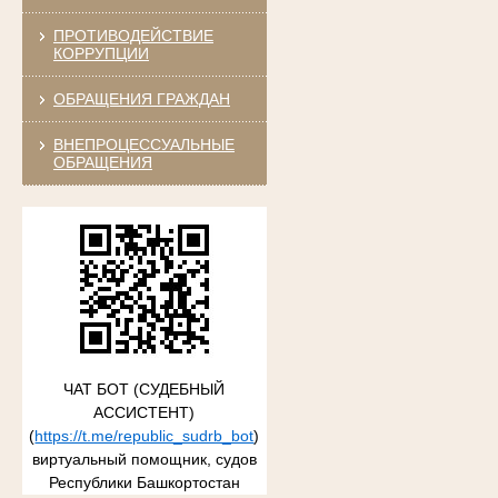
ПРОТИВОДЕЙСТВИЕ
КОРРУПЦИИ
ОБРАЩЕНИЯ ГРАЖДАН
ВНЕПРОЦЕССУАЛЬНЫЕ
ОБРАЩЕНИЯ
ЧАТ БОТ (СУДЕБНЫЙ
АССИСТЕНТ)
(
https://t.me/republic_sudrb_bot
)
виртуальный помощник, судов
Республики Башкортостан