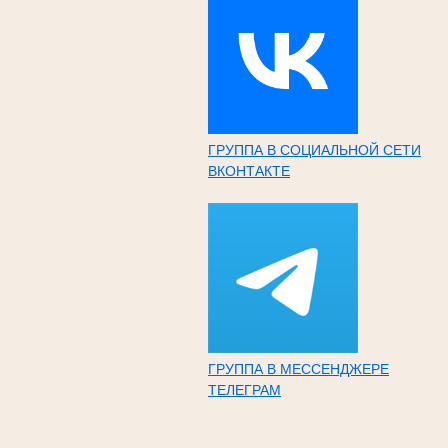
ГРУППА В СОЦИАЛЬНОЙ СЕТИ
ВКОНТАКТЕ
ГРУППА В МЕССЕНДЖЕРЕ
ТЕЛЕГРАМ