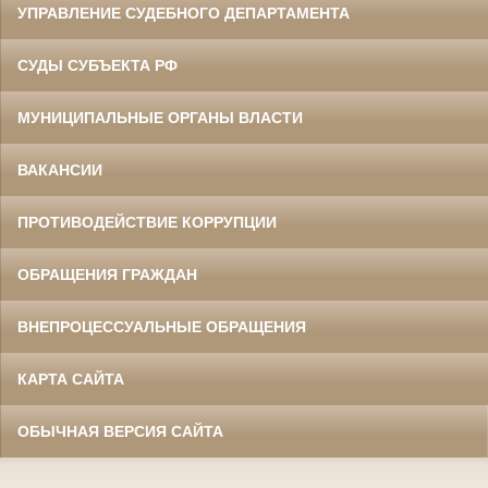
УПРАВЛЕНИЕ СУДЕБНОГО ДЕПАРТАМЕНТА
СУДЫ СУБЪЕКТА РФ
МУНИЦИПАЛЬНЫЕ ОРГАНЫ ВЛАСТИ
ВАКАНСИИ
ПРОТИВОДЕЙСТВИЕ КОРРУПЦИИ
ОБРАЩЕНИЯ ГРАЖДАН
ВНЕПРОЦЕССУАЛЬНЫЕ ОБРАЩЕНИЯ
КАРТА САЙТА
ОБЫЧНАЯ ВЕРСИЯ САЙТА