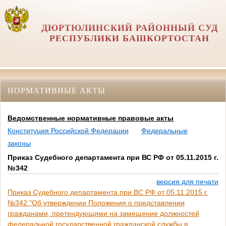
ДЮРТЮЛИНСКИЙ РАЙОННЫЙ СУД
РЕСПУБЛИКИ БАШКОРТОСТАН
НОРМАТИВНЫЕ АКТЫ
Ведомственные нормативные правовые акты
Конституция Российской Федерации
Федеральные
законы
Приказ Судебного департамента при ВС РФ от 05.11.2015 г.
№342
версия для печати
Приказ Судебного департамента при ВС РФ от 05.11.2015 г.
№342 "Об утверждении Положения о представлении
гражданами, претендующими на замещение должностей
федеральной государственной гражданской службы в