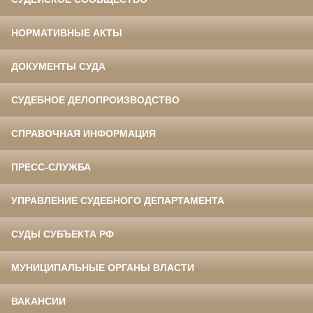
НОРМАТИВНЫЕ АКТЫ
ДОКУМЕНТЫ СУДА
СУДЕБНОЕ ДЕЛОПРОИЗВОДСТВО
СПРАВОЧНАЯ ИНФОРМАЦИЯ
ПРЕСС-СЛУЖБА
УПРАВЛЕНИЕ СУДЕБНОГО ДЕПАРТАМЕНТА
СУДЫ СУБЪЕКТА РФ
МУНИЦИПАЛЬНЫЕ ОРГАНЫ ВЛАСТИ
ВАКАНСИИ