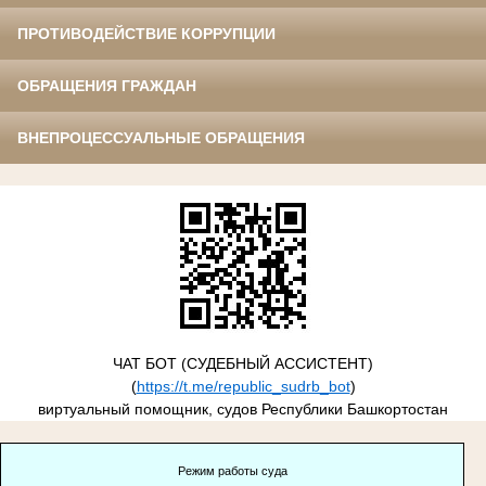
ПРОТИВОДЕЙСТВИЕ КОРРУПЦИИ
ОБРАЩЕНИЯ ГРАЖДАН
ВНЕПРОЦЕССУАЛЬНЫЕ ОБРАЩЕНИЯ
ЧАТ БОТ (СУДЕБНЫЙ АССИСТЕНТ)
(
https://t.me/republic_sudrb_bot
)
виртуальный помощник, судов Республики Башкортостан
Режим работы суда