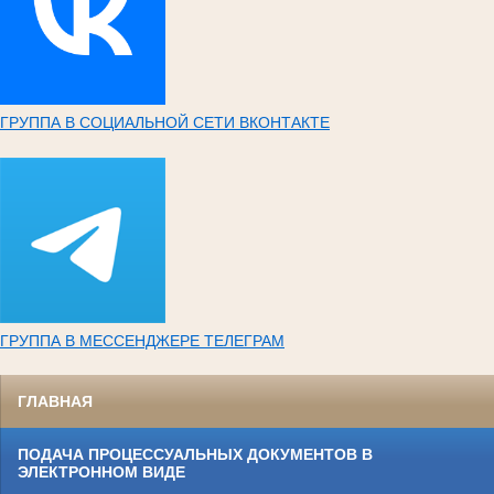
ГРУППА В СОЦИАЛЬНОЙ СЕТИ ВКОНТАКТЕ
ГРУППА В МЕССЕНДЖЕРЕ ТЕЛЕГРАМ
ГЛАВНАЯ
ПОДАЧА ПРОЦЕССУАЛЬНЫХ ДОКУМЕНТОВ В
ЭЛЕКТРОННОМ ВИДЕ