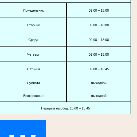
Понедельник
09:00 – 18:00
Вторник
09:00 – 18:00
Среда
09:00 – 18:00
Четверг
09:00 – 18:00
Пятница
09:00 – 16:45
Суббота
выходной
Воскресенье
выходной
Перерыв на обед: 13:00 – 13:45