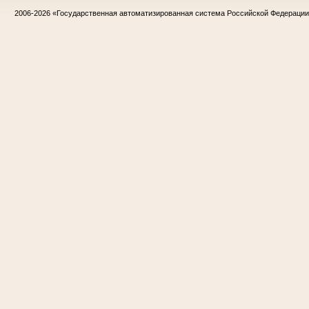
2006-2026
«Государственная автоматизированная система Российской Федераци