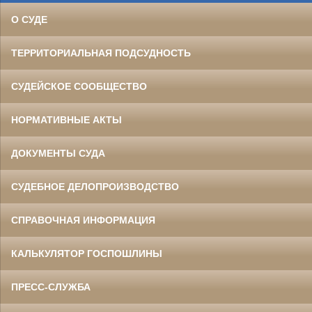
О СУДЕ
ТЕРРИТОРИАЛЬНАЯ ПОДСУДНОСТЬ
СУДЕЙСКОЕ СООБЩЕСТВО
НОРМАТИВНЫЕ АКТЫ
ДОКУМЕНТЫ СУДА
СУДЕБНОЕ ДЕЛОПРОИЗВОДСТВО
СПРАВОЧНАЯ ИНФОРМАЦИЯ
КАЛЬКУЛЯТОР ГОСПОШЛИНЫ
ПРЕСС-СЛУЖБА