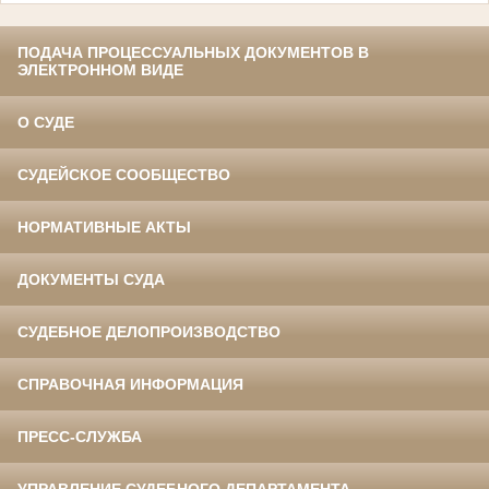
ПОДАЧА ПРОЦЕССУАЛЬНЫХ ДОКУМЕНТОВ В
ЭЛЕКТРОННОМ ВИДЕ
О СУДЕ
СУДЕЙСКОЕ СООБЩЕСТВО
НОРМАТИВНЫЕ АКТЫ
ДОКУМЕНТЫ СУДА
СУДЕБНОЕ ДЕЛОПРОИЗВОДСТВО
СПРАВОЧНАЯ ИНФОРМАЦИЯ
ПРЕСС-СЛУЖБА