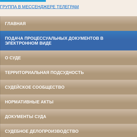
ГРУППА В МЕССЕНДЖЕРЕ ТЕЛЕГРАМ
ГЛАВНАЯ
ПОДАЧА ПРОЦЕССУАЛЬНЫХ ДОКУМЕНТОВ В
ЭЛЕКТРОННОМ ВИДЕ
О СУДЕ
ТЕРРИТОРИАЛЬНАЯ ПОДСУДНОСТЬ
СУДЕЙСКОЕ СООБЩЕСТВО
НОРМАТИВНЫЕ АКТЫ
ДОКУМЕНТЫ СУДА
СУДЕБНОЕ ДЕЛОПРОИЗВОДСТВО