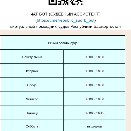
ЧАТ БОТ (СУДЕБНЫЙ АССИСТЕНТ)
(
https://t.me/republic_sudrb_bot
)
виртуальный помощник, судов Республики Башкортостан
Режим работы суда
Понедельник
09:00 – 18:00
Вторник
09:00 – 18:00
Среда
09:00 – 18:00
Четверг
09:00 – 18:00
Пятница
09:00 – 16:45
Суббота
выходной