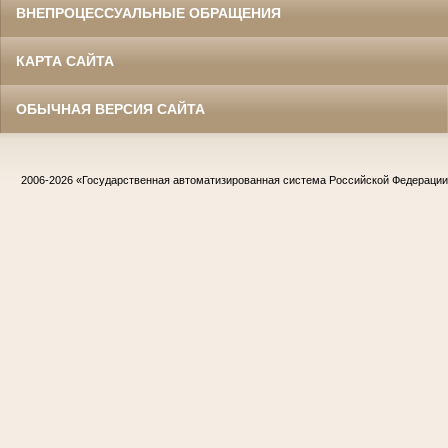
ВНЕПРОЦЕССУАЛЬНЫЕ ОБРАЩЕНИЯ
КАРТА САЙТА
ОБЫЧНАЯ ВЕРСИЯ САЙТА
2006-2026
«Государственная автоматизированная система Российской Федераци