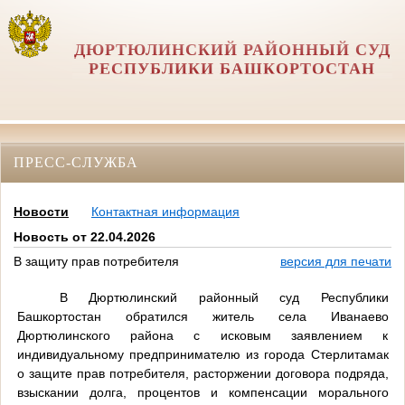
ДЮРТЮЛИНСКИЙ РАЙОННЫЙ СУД
РЕСПУБЛИКИ БАШКОРТОСТАН
ПРЕСС-СЛУЖБА
Новости
Контактная информация
Новость от 22.04.2026
В защиту прав потребителя
версия для печати
В Дюртюлинский районный суд Республики
Башкортостан обратился житель села Иванаево
Дюртюлинского района с исковым заявлением к
индивидуальному предпринимателю из города Стерлитамак
о защите прав потребителя, расторжении договора подряда,
взыскании долга, процентов и компенсации морального