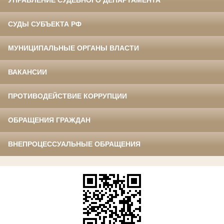
УПРАВЛЕНИЕ СУДЕБНОГО ДЕПАРТАМЕНТА
СУДЫ СУБЪЕКТА РФ
МУНИЦИПАЛЬНЫЕ ОРГАНЫ ВЛАСТИ
ВАКАНСИИ
ПРОТИВОДЕЙСТВИЕ КОРРУПЦИИ
ОБРАЩЕНИЯ ГРАЖДАН
ВНЕПРОЦЕССУАЛЬНЫЕ ОБРАЩЕНИЯ