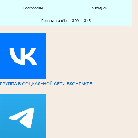
Воскресенье
выходной
Перерыв на обед: 13:00 – 13:45
ГРУППА В СОЦИАЛЬНОЙ СЕТИ ВКОНТАКТЕ