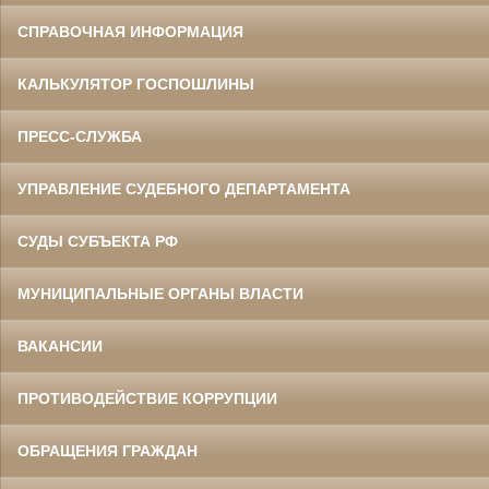
СПРАВОЧНАЯ ИНФОРМАЦИЯ
КАЛЬКУЛЯТОР ГОСПОШЛИНЫ
ПРЕСС-СЛУЖБА
УПРАВЛЕНИЕ СУДЕБНОГО ДЕПАРТАМЕНТА
СУДЫ СУБЪЕКТА РФ
МУНИЦИПАЛЬНЫЕ ОРГАНЫ ВЛАСТИ
ВАКАНСИИ
ПРОТИВОДЕЙСТВИЕ КОРРУПЦИИ
ОБРАЩЕНИЯ ГРАЖДАН