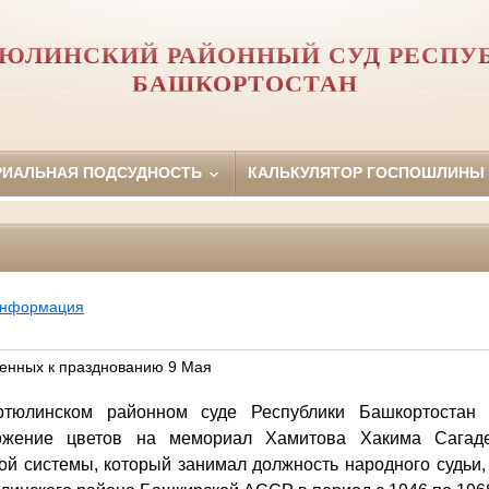
ЮЛИНСКИЙ РАЙОННЫЙ СУД РЕСПУ
БАШКОРТОСТАН
РИАЛЬНАЯ ПОДСУДНОСТЬ
КАЛЬКУЛЯТОР ГОСПОШЛИНЫ
информация
енных к празднованию 9 Мая
юлинском районном суде Республики Башкортостан 
ожение цветов на мемориал Хамитова Хакима Сагад
ой системы, который занимал должность народного судьи,