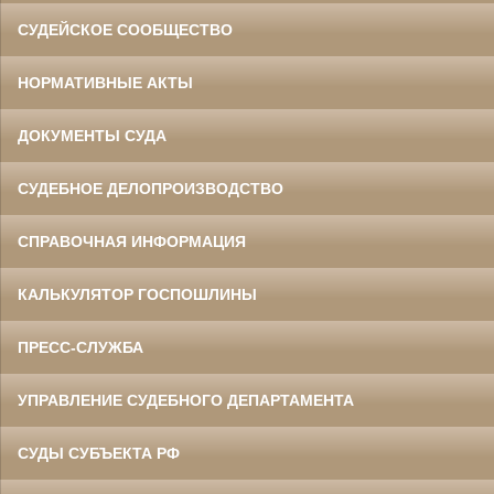
СУДЕЙСКОЕ СООБЩЕСТВО
НОРМАТИВНЫЕ АКТЫ
ДОКУМЕНТЫ СУДА
СУДЕБНОЕ ДЕЛОПРОИЗВОДСТВО
СПРАВОЧНАЯ ИНФОРМАЦИЯ
КАЛЬКУЛЯТОР ГОСПОШЛИНЫ
ПРЕСС-СЛУЖБА
УПРАВЛЕНИЕ СУДЕБНОГО ДЕПАРТАМЕНТА
СУДЫ СУБЪЕКТА РФ