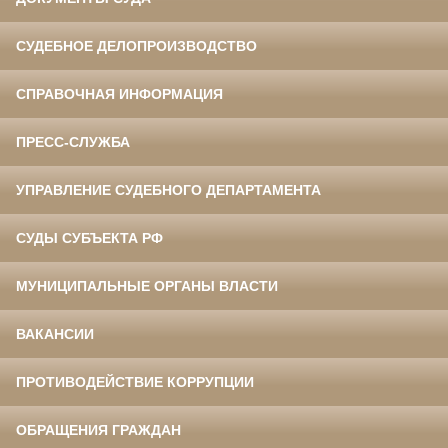
СУДЕБНОЕ ДЕЛОПРОИЗВОДСТВО
СПРАВОЧНАЯ ИНФОРМАЦИЯ
ПРЕСС-СЛУЖБА
УПРАВЛЕНИЕ СУДЕБНОГО ДЕПАРТАМЕНТА
СУДЫ СУБЪЕКТА РФ
МУНИЦИПАЛЬНЫЕ ОРГАНЫ ВЛАСТИ
ВАКАНСИИ
ПРОТИВОДЕЙСТВИЕ КОРРУПЦИИ
ОБРАЩЕНИЯ ГРАЖДАН