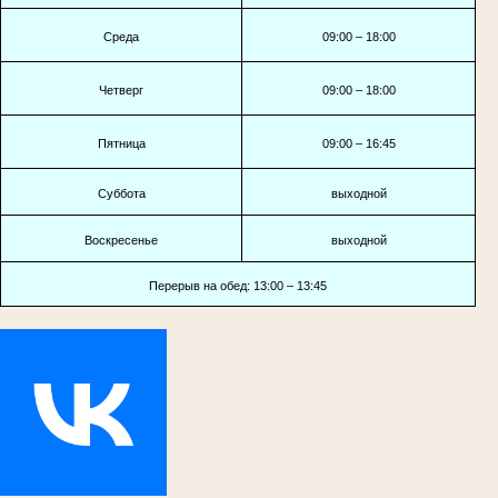
Среда
09:00 – 18:00
Четверг
09:00 – 18:00
Пятница
09:00 – 16:45
Суббота
выходной
Воскресенье
выходной
Перерыв на обед: 13:00 – 13:45