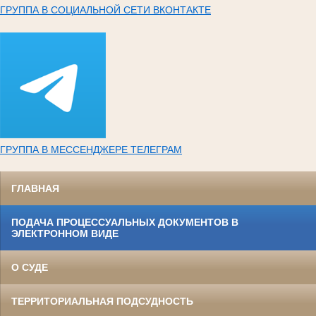
ГРУППА В СОЦИАЛЬНОЙ СЕТИ ВКОНТАКТЕ
ГРУППА В МЕССЕНДЖЕРЕ ТЕЛЕГРАМ
ГЛАВНАЯ
ПОДАЧА ПРОЦЕССУАЛЬНЫХ ДОКУМЕНТОВ В
ЭЛЕКТРОННОМ ВИДЕ
О СУДЕ
ТЕРРИТОРИАЛЬНАЯ ПОДСУДНОСТЬ