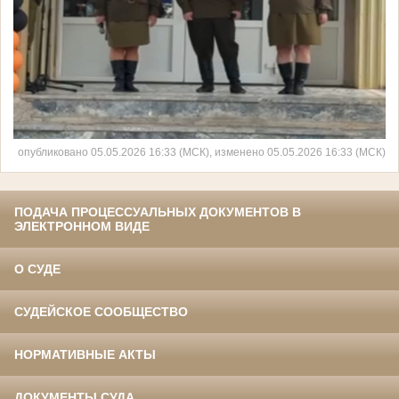
опубликовано 05.05.2026 16:33 (МСК), изменено 05.05.2026 16:33 (МСК)
ПОДАЧА ПРОЦЕССУАЛЬНЫХ ДОКУМЕНТОВ В
ЭЛЕКТРОННОМ ВИДЕ
О СУДЕ
СУДЕЙСКОЕ СООБЩЕСТВО
НОРМАТИВНЫЕ АКТЫ
ДОКУМЕНТЫ СУДА