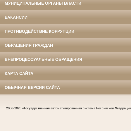
МУНИЦИПАЛЬНЫЕ ОРГАНЫ ВЛАСТИ
ВАКАНСИИ
ПРОТИВОДЕЙСТВИЕ КОРРУПЦИИ
ОБРАЩЕНИЯ ГРАЖДАН
ВНЕПРОЦЕССУАЛЬНЫЕ ОБРАЩЕНИЯ
КАРТА САЙТА
ОБЫЧНАЯ ВЕРСИЯ САЙТА
2006-2026
«Государственная автоматизированная система Российской Федераци