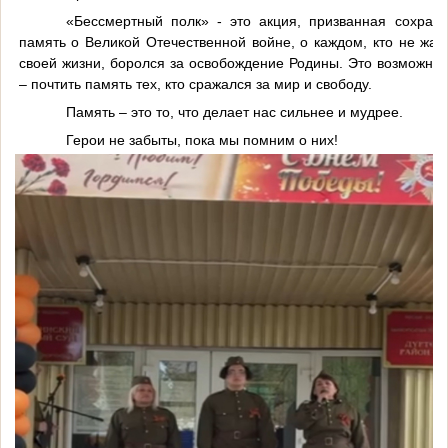
«Бессмертный полк» - это акция, призванная сохрани
память о Великой Отечественной войне, о каждом, кто не жал
своей жизни, боролся за освобождение Родины. Это возможнос
– почтить память тех, кто сражался за мир и свободу.
Память – это то, что делает нас сильнее и мудрее.
Герои не забыты, пока мы помним о них!