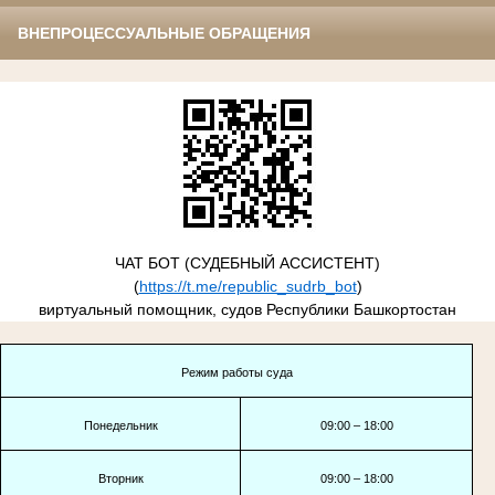
ВНЕПРОЦЕССУАЛЬНЫЕ ОБРАЩЕНИЯ
ЧАТ БОТ (СУДЕБНЫЙ АССИСТЕНТ)
(
https://t.me/republic_sudrb_bot
)
виртуальный помощник, судов Республики Башкортостан
Режим работы суда
Понедельник
09:00 – 18:00
Вторник
09:00 – 18:00