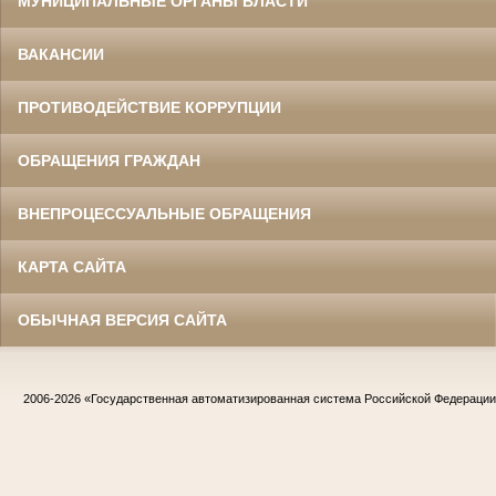
МУНИЦИПАЛЬНЫЕ ОРГАНЫ ВЛАСТИ
ВАКАНСИИ
ПРОТИВОДЕЙСТВИЕ КОРРУПЦИИ
ОБРАЩЕНИЯ ГРАЖДАН
ВНЕПРОЦЕССУАЛЬНЫЕ ОБРАЩЕНИЯ
КАРТА САЙТА
ОБЫЧНАЯ ВЕРСИЯ САЙТА
2006-2026
«Государственная автоматизированная система Российской Федераци