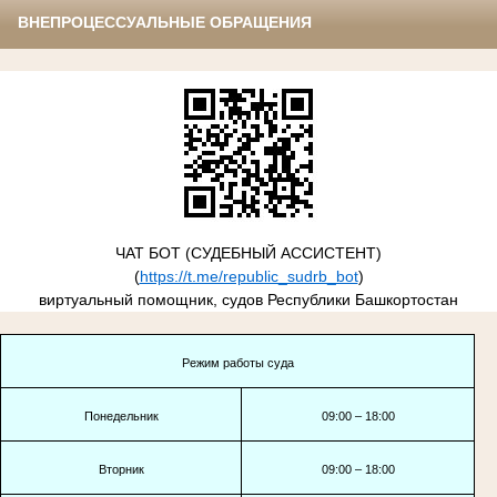
ВНЕПРОЦЕССУАЛЬНЫЕ ОБРАЩЕНИЯ
ЧАТ БОТ (СУДЕБНЫЙ АССИСТЕНТ)
(
https://t.me/republic_sudrb_bot
)
виртуальный помощник, судов Республики Башкортостан
Режим работы суда
Понедельник
09:00 – 18:00
Вторник
09:00 – 18:00