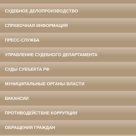
СУДЕБНОЕ ДЕЛОПРОИЗВОДСТВО
СПРАВОЧНАЯ ИНФОРМАЦИЯ
ПРЕСС-СЛУЖБА
УПРАВЛЕНИЕ СУДЕБНОГО ДЕПАРТАМЕНТА
СУДЫ СУБЪЕКТА РФ
МУНИЦИПАЛЬНЫЕ ОРГАНЫ ВЛАСТИ
ВАКАНСИИ
ПРОТИВОДЕЙСТВИЕ КОРРУПЦИИ
ОБРАЩЕНИЯ ГРАЖДАН