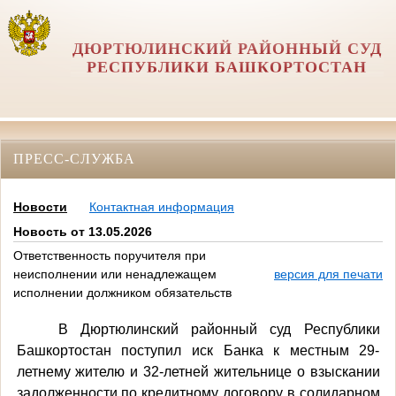
ДЮРТЮЛИНСКИЙ РАЙОННЫЙ СУД
РЕСПУБЛИКИ БАШКОРТОСТАН
ПРЕСС-СЛУЖБА
Новости
Контактная информация
Новость от 13.05.2026
Ответственность поручителя при
неисполнении или ненадлежащем
версия для печати
исполнении должником обязательств
В Дюртюлинский районный суд Республики
Башкортостан поступил иск Банка к местным 29-
летнему жителю и 32-летней жительнице о взыскании
задолженности по кредитному договору в солидарном