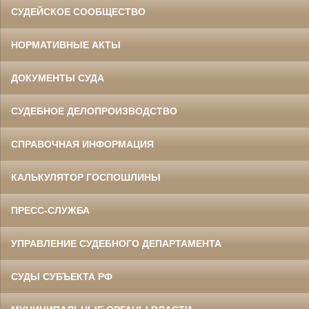
СУДЕЙСКОЕ СООБЩЕСТВО
НОРМАТИВНЫЕ АКТЫ
ДОКУМЕНТЫ СУДА
СУДЕБНОЕ ДЕЛОПРОИЗВОДСТВО
СПРАВОЧНАЯ ИНФОРМАЦИЯ
КАЛЬКУЛЯТОР ГОСПОШЛИНЫ
ПРЕСС-СЛУЖБА
УПРАВЛЕНИЕ СУДЕБНОГО ДЕПАРТАМЕНТА
СУДЫ СУБЪЕКТА РФ