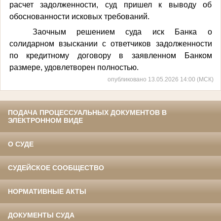
расчет задолженности, суд пришел к выводу об
обоснованности исковых требований.
Заочным решением суда иск Банка о
солидарном взыскании с ответчиков задолженности
по кредитному договору в заявленном Банком
размере, удовлетворен полностью.
опубликовано 13.05.2026 14:00 (МСК)
ПОДАЧА ПРОЦЕССУАЛЬНЫХ ДОКУМЕНТОВ В
ЭЛЕКТРОННОМ ВИДЕ
О СУДЕ
СУДЕЙСКОЕ СООБЩЕСТВО
НОРМАТИВНЫЕ АКТЫ
ДОКУМЕНТЫ СУДА