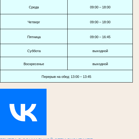
Среда
09:00 – 18:00
Четверг
09:00 – 18:00
Пятница
09:00 – 16:45
Суббота
выходной
Воскресенье
выходной
Перерыв на обед: 13:00 – 13:45