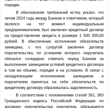
порядке.
В обоснование требований истец указал, что
летом 2024 года между Банком и ответчиком, который
являлся на тот момент индивидуальным
предпринимателем, был заключен кредитный договор
на предоставление кредита в размере 1 500 000,00
рублей. В обеспечение исполнения обязательств
заемщика, с его супругой заключен договор
поручительства, по условиям которого поручитель
обязался солидарно отвечать перед Банком за
выполнение заемщиком условий кредитного договора
в том же объеме, порядке и на условиях. В связи с
ненадлежащим исполнением заемщиком и
поручителем принятых на себя обязательств по
кредитному договору образовалась задолженность.
В соответствии с положениями статей 361, 363
Гражданского кодекса Российской Федерации по
договору поручительства поручитель обязывается