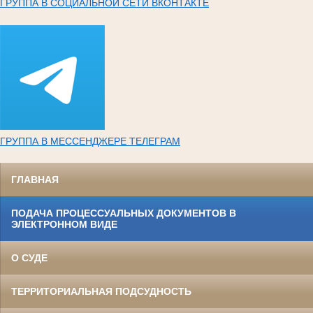
ГРУППА В СОЦИАЛЬНОЙ СЕТИ ВКОНТАКТЕ
ГРУППА В МЕССЕНДЖЕРЕ ТЕЛЕГРАМ
ГЛАВНАЯ
ПОДАЧА ПРОЦЕССУАЛЬНЫХ ДОКУМЕНТОВ В
ЭЛЕКТРОННОМ ВИДЕ
О СУДЕ
ТЕРРИТОРИАЛЬНАЯ ПОДСУДНОСТЬ