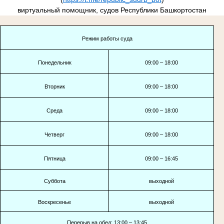
виртуальный помощник, судов Республики Башкортостан
Режим работы суда
Понедельник
09:00 – 18:00
Вторник
09:00 – 18:00
Среда
09:00 – 18:00
Четверг
09:00 – 18:00
Пятница
09:00 – 16:45
Суббота
выходной
Воскресенье
выходной
Перерыв на обед: 13:00 – 13:45