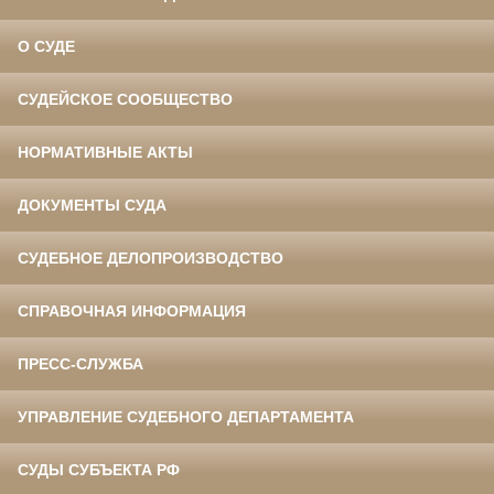
О СУДЕ
СУДЕЙСКОЕ СООБЩЕСТВО
НОРМАТИВНЫЕ АКТЫ
ДОКУМЕНТЫ СУДА
СУДЕБНОЕ ДЕЛОПРОИЗВОДСТВО
СПРАВОЧНАЯ ИНФОРМАЦИЯ
ПРЕСС-СЛУЖБА
УПРАВЛЕНИЕ СУДЕБНОГО ДЕПАРТАМЕНТА
СУДЫ СУБЪЕКТА РФ