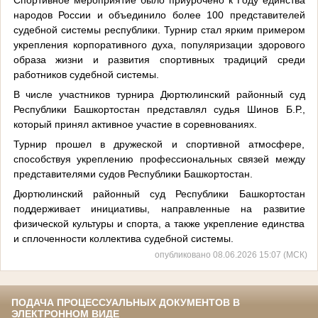
народов России и объединило более 100 представителей
судебной системы республики. Турнир стал ярким примером
укрепления корпоративного духа, популяризации здорового
образа жизни и развития спортивных традиций среди
работников судебной системы.
В числе участников турнира Дюртюлинский районный суд
Республики Башкортостан представлял судья Шинов Б.Р.,
который принял активное участие в соревнованиях.
Турнир прошел в дружеской и спортивной атмосфере,
способствуя укреплению профессиональных связей между
представителями судов Республики Башкортостан.
Дюртюлинский районный суд Республики Башкортостан
поддерживает инициативы, направленные на развитие
физической культуры и спорта, а также укрепление единства
и сплоченности коллектива судебной системы.
опубликовано 08.06.2026 15:07 (МСК)
ПОДАЧА ПРОЦЕССУАЛЬНЫХ ДОКУМЕНТОВ В
ЭЛЕКТРОННОМ ВИДЕ