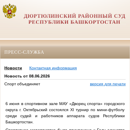
ДЮРТЮЛИНСКИЙ РАЙОННЫЙ СУД
РЕСПУБЛИКИ БАШКОРТОСТАН
ПРЕСС-СЛУЖБА
Новости
Контактная информация
Новость от 08.06.2026
Спорт объединяет
версия для печати
6 июня в спортивном зале МАУ «Дворец спорта» городского
округа г. Октябрьский состоялся XI турнир по мини-футболу
среди судей и работников аппарата судов Республики
Башкортостан.
Спортивное мероприятие было приурочено к Году единства