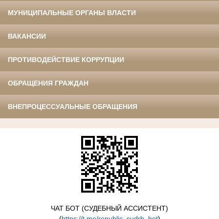
МУНИЦИПАЛЬНЫЕ ОРГАНЫ ВЛАСТИ
ВАКАНСИИ
ПРОТИВОДЕЙСТВИЕ КОРРУПЦИИ
ОБРАЩЕНИЯ ГРАЖДАН
ВНЕПРОЦЕССУАЛЬНЫЕ ОБРАЩЕНИЯ
ЧАТ БОТ (СУДЕБНЫЙ АССИСТЕНТ)
(
https://t.me/republic_sudrb_bot
)