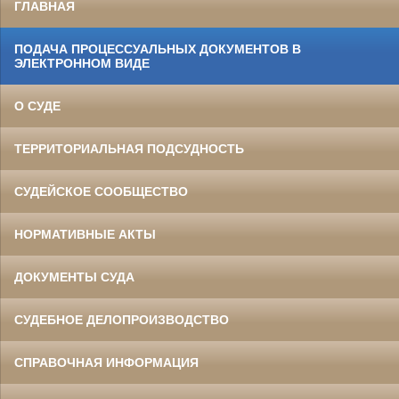
ГЛАВНАЯ
ПОДАЧА ПРОЦЕССУАЛЬНЫХ ДОКУМЕНТОВ В
ЭЛЕКТРОННОМ ВИДЕ
О СУДЕ
ТЕРРИТОРИАЛЬНАЯ ПОДСУДНОСТЬ
СУДЕЙСКОЕ СООБЩЕСТВО
НОРМАТИВНЫЕ АКТЫ
ДОКУМЕНТЫ СУДА
СУДЕБНОЕ ДЕЛОПРОИЗВОДСТВО
СПРАВОЧНАЯ ИНФОРМАЦИЯ