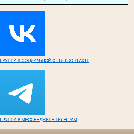
ГРУППА В СОЦИАЛЬНОЙ СЕТИ ВКОНТАКТЕ
ГРУППА В МЕССЕНДЖЕРЕ ТЕЛЕГРАМ