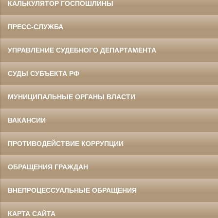
КАЛЬКУЛЯТОР ГОСПОШЛИНЫ
ПРЕСС-СЛУЖБА
УПРАВЛЕНИЕ СУДЕБНОГО ДЕПАРТАМЕНТА
СУДЫ СУБЪЕКТА РФ
МУНИЦИПАЛЬНЫЕ ОРГАНЫ ВЛАСТИ
ВАКАНСИИ
ПРОТИВОДЕЙСТВИЕ КОРРУПЦИИ
ОБРАЩЕНИЯ ГРАЖДАН
ВНЕПРОЦЕССУАЛЬНЫЕ ОБРАЩЕНИЯ
КАРТА САЙТА