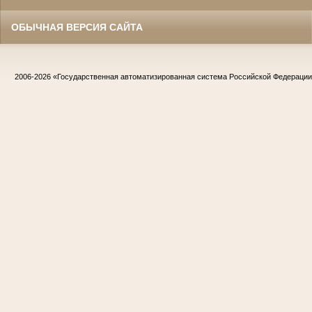
ОБЫЧНАЯ ВЕРСИЯ САЙТА
2006-2026
«Государственная автоматизированная система Российской Федераци