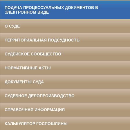
ПОДАЧА ПРОЦЕССУАЛЬНЫХ ДОКУМЕНТОВ В
ЭЛЕКТРОННОМ ВИДЕ
О СУДЕ
ТЕРРИТОРИАЛЬНАЯ ПОДСУДНОСТЬ
СУДЕЙСКОЕ СООБЩЕСТВО
НОРМАТИВНЫЕ АКТЫ
ДОКУМЕНТЫ СУДА
СУДЕБНОЕ ДЕЛОПРОИЗВОДСТВО
СПРАВОЧНАЯ ИНФОРМАЦИЯ
КАЛЬКУЛЯТОР ГОСПОШЛИНЫ