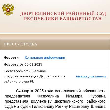
ДЮРТЮЛИНСКИЙ РАЙОННЫЙ СУД
РЕСПУБЛИКИ БАШКОРТОСТАН
ПРЕСС-СЛУЖБА
Новости
Контактная информация
Новость от 05.03.2025
Состоялось официальное
представление судей Дюртюлинского
версия для печати
районного суда РБ
04 марта 2025 года исполняющий обязанности
председателя Фаткуллина Ильмира Нуровна
представила коллективу Дюртюлинского районного
суда РБ судей Гильфанову Регину Расимовну, Шинова