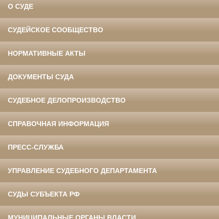
О СУДЕ
СУДЕЙСКОЕ СООБЩЕСТВО
НОРМАТИВНЫЕ АКТЫ
ДОКУМЕНТЫ СУДА
СУДЕБНОЕ ДЕЛОПРОИЗВОДСТВО
СПРАВОЧНАЯ ИНФОРМАЦИЯ
ПРЕСС-СЛУЖБА
УПРАВЛЕНИЕ СУДЕБНОГО ДЕПАРТАМЕНТА
СУДЫ СУБЪЕКТА РФ
МУНИЦИПАЛЬНЫЕ ОРГАНЫ ВЛАСТИ