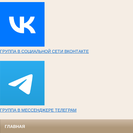
ГРУППА В СОЦИАЛЬНОЙ СЕТИ ВКОНТАКТЕ
ГРУППА В МЕССЕНДЖЕРЕ ТЕЛЕГРАМ
ГЛАВНАЯ