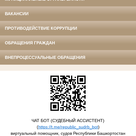
ВАКАНСИИ
ПРОТИВОДЕЙСТВИЕ КОРРУПЦИИ
ОБРАЩЕНИЯ ГРАЖДАН
ВНЕПРОЦЕССУАЛЬНЫЕ ОБРАЩЕНИЯ
ЧАТ БОТ (СУДЕБНЫЙ АССИСТЕНТ)
(
https://t.me/republic_sudrb_bot
)
виртуальный помощник, судов Республики Башкортостан