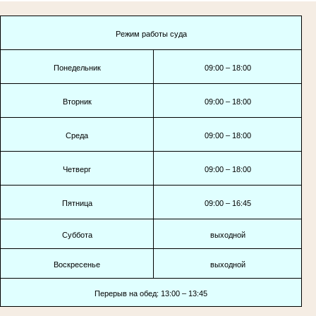
Режим работы суда
Понедельник
09:00 – 18:00
Вторник
09:00 – 18:00
Среда
09:00 – 18:00
Четверг
09:00 – 18:00
Пятница
09:00 – 16:45
Суббота
выходной
Воскресенье
выходной
Перерыв на обед: 13:00 – 13:45