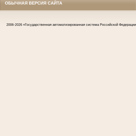
ОБЫЧНАЯ ВЕРСИЯ САЙТА
2006-2026
«Государственная автоматизированная система Российской Федераци