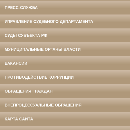
ПРЕСС-СЛУЖБА
УПРАВЛЕНИЕ СУДЕБНОГО ДЕПАРТАМЕНТА
СУДЫ СУБЪЕКТА РФ
МУНИЦИПАЛЬНЫЕ ОРГАНЫ ВЛАСТИ
ВАКАНСИИ
ПРОТИВОДЕЙСТВИЕ КОРРУПЦИИ
ОБРАЩЕНИЯ ГРАЖДАН
ВНЕПРОЦЕССУАЛЬНЫЕ ОБРАЩЕНИЯ
КАРТА САЙТА