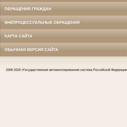
ОБРАЩЕНИЯ ГРАЖДАН
ВНЕПРОЦЕССУАЛЬНЫЕ ОБРАЩЕНИЯ
КАРТА САЙТА
ОБЫЧНАЯ ВЕРСИЯ САЙТА
2006-2026
«Государственная автоматизированная система Российской Федераци