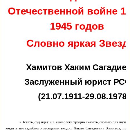
Отечественной войне 19
1945 годов
Словно яркая Звез
Хамитов Хаким Сагадие
Заслуженный юрист РС
(21.07.1911-29.08.1978)
«Встать, суд идет!». Сейчас уже трудно сказать, сколько раз звучал
когда в зал судебного заседания входил Хаким Сагадеевич Хамитов, пр