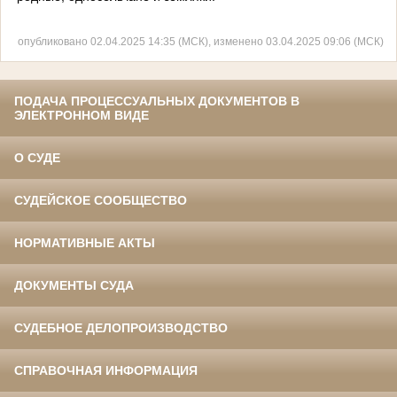
опубликовано 02.04.2025 14:35 (МСК), изменено 03.04.2025 09:06 (МСК)
ПОДАЧА ПРОЦЕССУАЛЬНЫХ ДОКУМЕНТОВ В
ЭЛЕКТРОННОМ ВИДЕ
О СУДЕ
СУДЕЙСКОЕ СООБЩЕСТВО
НОРМАТИВНЫЕ АКТЫ
ДОКУМЕНТЫ СУДА
СУДЕБНОЕ ДЕЛОПРОИЗВОДСТВО
СПРАВОЧНАЯ ИНФОРМАЦИЯ