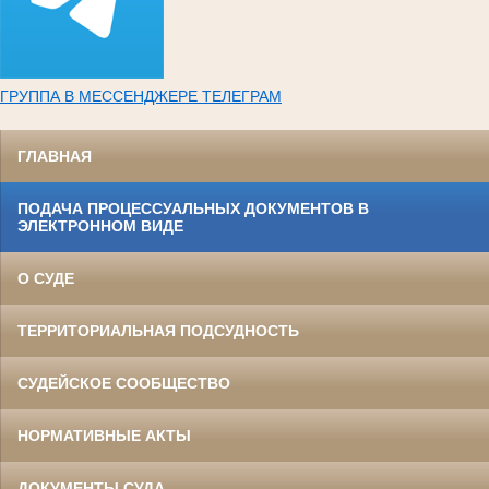
ГРУППА В МЕССЕНДЖЕРЕ ТЕЛЕГРАМ
ГЛАВНАЯ
ПОДАЧА ПРОЦЕССУАЛЬНЫХ ДОКУМЕНТОВ В
ЭЛЕКТРОННОМ ВИДЕ
О СУДЕ
ТЕРРИТОРИАЛЬНАЯ ПОДСУДНОСТЬ
СУДЕЙСКОЕ СООБЩЕСТВО
НОРМАТИВНЫЕ АКТЫ
ДОКУМЕНТЫ СУДА