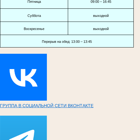
Пятница
09:00 – 16:45
Суббота
выходной
Воскресенье
выходной
Перерыв на обед: 13:00 – 13:45
ГРУППА В СОЦИАЛЬНОЙ СЕТИ ВКОНТАКТЕ