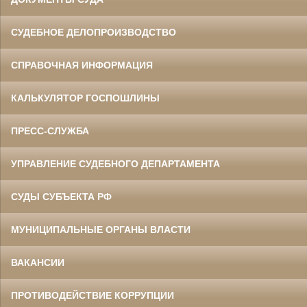
СУДЕБНОЕ ДЕЛОПРОИЗВОДСТВО
СПРАВОЧНАЯ ИНФОРМАЦИЯ
КАЛЬКУЛЯТОР ГОСПОШЛИНЫ
ПРЕСС-СЛУЖБА
УПРАВЛЕНИЕ СУДЕБНОГО ДЕПАРТАМЕНТА
СУДЫ СУБЪЕКТА РФ
МУНИЦИПАЛЬНЫЕ ОРГАНЫ ВЛАСТИ
ВАКАНСИИ
ПРОТИВОДЕЙСТВИЕ КОРРУПЦИИ