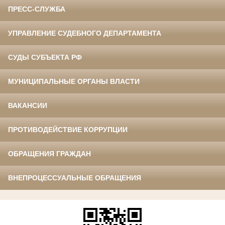
ПРЕСС-СЛУЖБА
УПРАВЛЕНИЕ СУДЕБНОГО ДЕПАРТАМЕНТА
СУДЫ СУБЪЕКТА РФ
МУНИЦИПАЛЬНЫЕ ОРГАНЫ ВЛАСТИ
ВАКАНСИИ
ПРОТИВОДЕЙСТВИЕ КОРРУПЦИИ
ОБРАЩЕНИЯ ГРАЖДАН
ВНЕПРОЦЕССУАЛЬНЫЕ ОБРАЩЕНИЯ