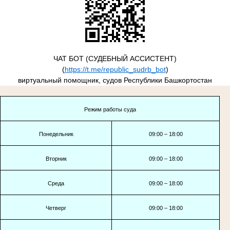
ЧАТ БОТ (СУДЕБНЫЙ АССИСТЕНТ)
(
https://t.me/republic_sudrb_bot
)
виртуальный помощник, судов Республики Башкортостан
Режим работы суда
Понедельник
09:00 – 18:00
Вторник
09:00 – 18:00
Среда
09:00 – 18:00
Четверг
09:00 – 18:00