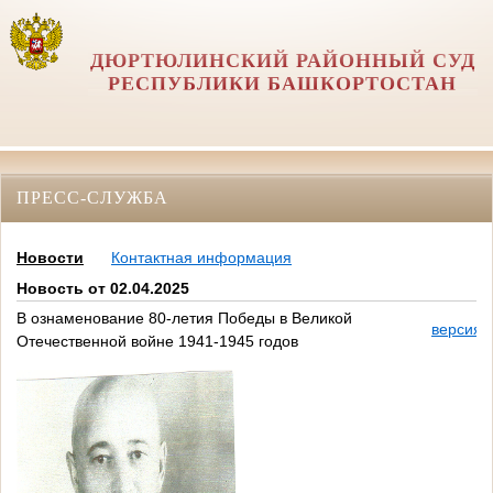
ДЮРТЮЛИНСКИЙ РАЙОННЫЙ СУД
РЕСПУБЛИКИ БАШКОРТОСТАН
ПРЕСС-СЛУЖБА
Новости
Контактная информация
Новость от 02.04.2025
В ознаменование 80-летия Победы в Великой
версия 
Отечественной войне 1941-1945 годов