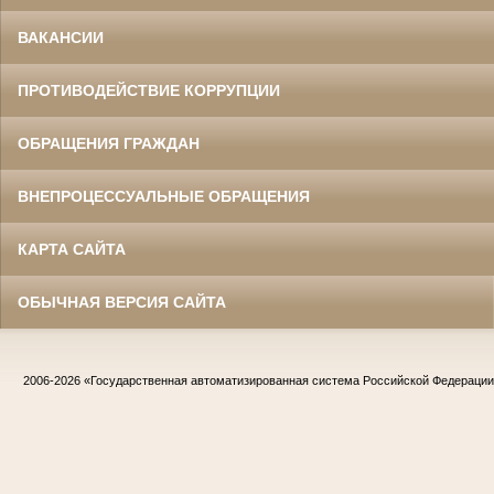
ВАКАНСИИ
ПРОТИВОДЕЙСТВИЕ КОРРУПЦИИ
ОБРАЩЕНИЯ ГРАЖДАН
ВНЕПРОЦЕССУАЛЬНЫЕ ОБРАЩЕНИЯ
КАРТА САЙТА
ОБЫЧНАЯ ВЕРСИЯ САЙТА
2006-2026
«Государственная автоматизированная система Российской Федераци