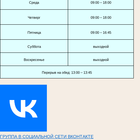
Среда
09:00 – 18:00
Четверг
09:00 – 18:00
Пятница
09:00 – 16:45
Суббота
выходной
Воскресенье
выходной
Перерыв на обед: 13:00 – 13:45
ГРУППА В СОЦИАЛЬНОЙ СЕТИ ВКОНТАКТЕ