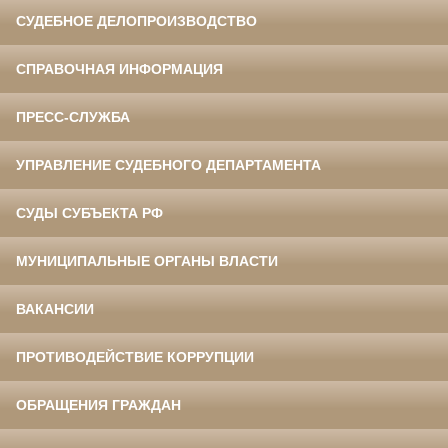
СУДЕБНОЕ ДЕЛОПРОИЗВОДСТВО
СПРАВОЧНАЯ ИНФОРМАЦИЯ
ПРЕСС-СЛУЖБА
УПРАВЛЕНИЕ СУДЕБНОГО ДЕПАРТАМЕНТА
СУДЫ СУБЪЕКТА РФ
МУНИЦИПАЛЬНЫЕ ОРГАНЫ ВЛАСТИ
ВАКАНСИИ
ПРОТИВОДЕЙСТВИЕ КОРРУПЦИИ
ОБРАЩЕНИЯ ГРАЖДАН