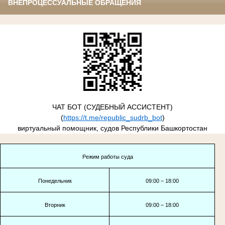
ВНЕПРОЦЕССУАЛЬНЫЕ ОБРАЩЕНИЯ
ЧАТ БОТ (СУДЕБНЫЙ АССИСТЕНТ)
(
https://t.me/republic_sudrb_bot
)
виртуальный помощник, судов Республики Башкортостан
Режим работы суда
Понедельник
09:00 – 18:00
Вторник
09:00 – 18:00