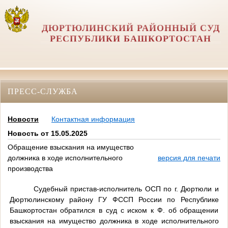
ДЮРТЮЛИНСКИЙ РАЙОННЫЙ СУД
РЕСПУБЛИКИ БАШКОРТОСТАН
ПРЕСС-СЛУЖБА
Новости
Контактная информация
Новость от 15.05.2025
Обращение взыскания на имущество
должника в ходе исполнительного
версия для печати
производства
Судебный пристав-исполнитель ОСП по г. Дюртюли и
Дюртюлинскому району ГУ ФССП России по Республике
Башкортостан обратился в суд с иском к Ф. об обращении
взыскания на имущество должника в ходе исполнительного