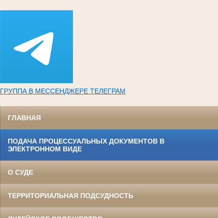
ГРУППА В МЕССЕНДЖЕРЕ ТЕЛЕГРАМ
ГЛАВНАЯ
ПОДАЧА ПРОЦЕССУАЛЬНЫХ ДОКУМЕНТОВ В
ЭЛЕКТРОННОМ ВИДЕ
О СУДЕ
ТЕРРИТОРИАЛЬНАЯ ПОДСУДНОСТЬ