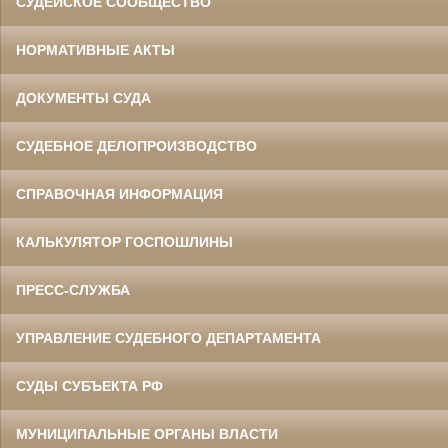
СУДЕЙСКОЕ СООБЩЕСТВО
НОРМАТИВНЫЕ АКТЫ
ДОКУМЕНТЫ СУДА
СУДЕБНОЕ ДЕЛОПРОИЗВОДСТВО
СПРАВОЧНАЯ ИНФОРМАЦИЯ
КАЛЬКУЛЯТОР ГОСПОШЛИНЫ
ПРЕСС-СЛУЖБА
УПРАВЛЕНИЕ СУДЕБНОГО ДЕПАРТАМЕНТА
СУДЫ СУБЪЕКТА РФ
МУНИЦИПАЛЬНЫЕ ОРГАНЫ ВЛАСТИ