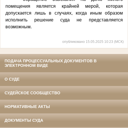
помещения является крайней мерой, которая
допускается лишь в случаях, когда иным образом
исполнить решение суда не представляется
возможным.
опубликовано 15.05.2025 10:23 (МСК)
ПОДАЧА ПРОЦЕССУАЛЬНЫХ ДОКУМЕНТОВ В
ЭЛЕКТРОННОМ ВИДЕ
О СУДЕ
СУДЕЙСКОЕ СООБЩЕСТВО
НОРМАТИВНЫЕ АКТЫ
ДОКУМЕНТЫ СУДА