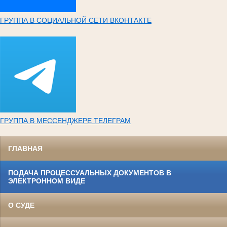
ГРУППА В СОЦИАЛЬНОЙ СЕТИ ВКОНТАКТЕ
ГРУППА В МЕССЕНДЖЕРЕ ТЕЛЕГРАМ
ГЛАВНАЯ
ПОДАЧА ПРОЦЕССУАЛЬНЫХ ДОКУМЕНТОВ В
ЭЛЕКТРОННОМ ВИДЕ
О СУДЕ