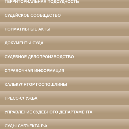
ТЕРРИТОРИАЛЬНАЯ ПОДСУДНОСТЬ
СУДЕЙСКОЕ СООБЩЕСТВО
НОРМАТИВНЫЕ АКТЫ
ДОКУМЕНТЫ СУДА
СУДЕБНОЕ ДЕЛОПРОИЗВОДСТВО
СПРАВОЧНАЯ ИНФОРМАЦИЯ
КАЛЬКУЛЯТОР ГОСПОШЛИНЫ
ПРЕСС-СЛУЖБА
УПРАВЛЕНИЕ СУДЕБНОГО ДЕПАРТАМЕНТА
СУДЫ СУБЪЕКТА РФ