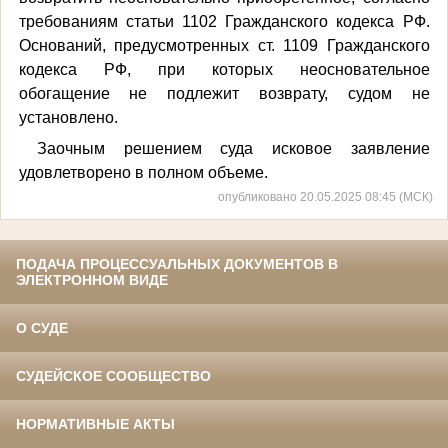
требованиям статьи 1102 Гражданского кодекса РФ.
Оснований, предусмотренных ст. 1109 Гражданского
кодекса РФ, при которых неосновательное
обогащение не подлежит возврату, судом не
установлено.
Заочным решением суда исковое заявление
удовлетворено в полном объеме.
опубликовано 20.05.2025 08:45 (МСК)
ПОДАЧА ПРОЦЕССУАЛЬНЫХ ДОКУМЕНТОВ В
ЭЛЕКТРОННОМ ВИДЕ
О СУДЕ
СУДЕЙСКОЕ СООБЩЕСТВО
НОРМАТИВНЫЕ АКТЫ