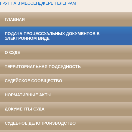
ГРУППА В МЕССЕНДЖЕРЕ ТЕЛЕГРАМ
ГЛАВНАЯ
ПОДАЧА ПРОЦЕССУАЛЬНЫХ ДОКУМЕНТОВ В
ЭЛЕКТРОННОМ ВИДЕ
О СУДЕ
ТЕРРИТОРИАЛЬНАЯ ПОДСУДНОСТЬ
СУДЕЙСКОЕ СООБЩЕСТВО
НОРМАТИВНЫЕ АКТЫ
ДОКУМЕНТЫ СУДА
СУДЕБНОЕ ДЕЛОПРОИЗВОДСТВО