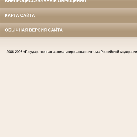
ВНЕПРОЦЕССУАЛЬНЫЕ ОБРАЩЕНИЯ
КАРТА САЙТА
ОБЫЧНАЯ ВЕРСИЯ САЙТА
2006-2026
«Государственная автоматизированная система Российской Федераци