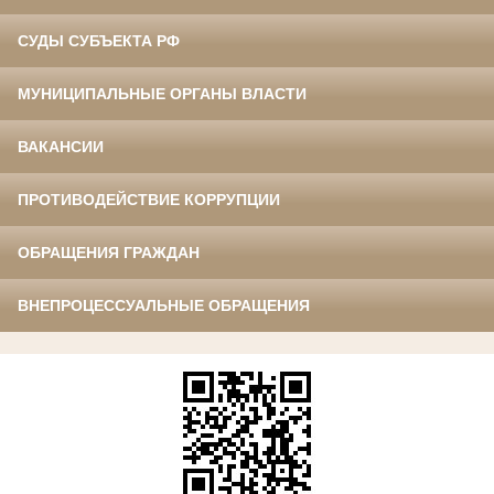
СУДЫ СУБЪЕКТА РФ
МУНИЦИПАЛЬНЫЕ ОРГАНЫ ВЛАСТИ
ВАКАНСИИ
ПРОТИВОДЕЙСТВИЕ КОРРУПЦИИ
ОБРАЩЕНИЯ ГРАЖДАН
ВНЕПРОЦЕССУАЛЬНЫЕ ОБРАЩЕНИЯ