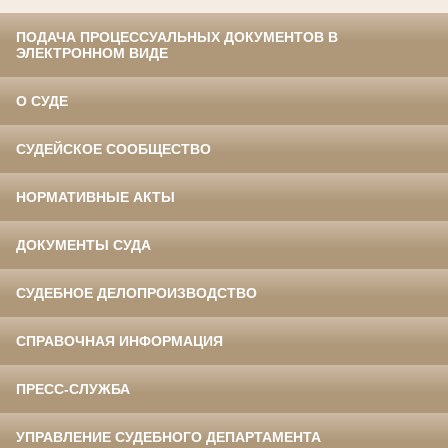
ПОДАЧА ПРОЦЕССУАЛЬНЫХ ДОКУМЕНТОВ В
ЭЛЕКТРОННОМ ВИДЕ
О СУДЕ
СУДЕЙСКОЕ СООБЩЕСТВО
НОРМАТИВНЫЕ АКТЫ
ДОКУМЕНТЫ СУДА
СУДЕБНОЕ ДЕЛОПРОИЗВОДСТВО
СПРАВОЧНАЯ ИНФОРМАЦИЯ
ПРЕСС-СЛУЖБА
УПРАВЛЕНИЕ СУДЕБНОГО ДЕПАРТАМЕНТА