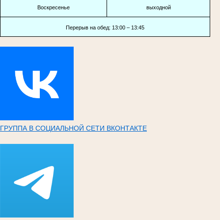
Воскресенье
выходной
Перерыв на обед: 13:00 – 13:45
ГРУППА В СОЦИАЛЬНОЙ СЕТИ ВКОНТАКТЕ