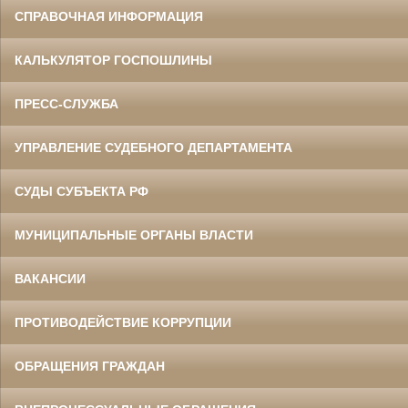
СПРАВОЧНАЯ ИНФОРМАЦИЯ
КАЛЬКУЛЯТОР ГОСПОШЛИНЫ
ПРЕСС-СЛУЖБА
УПРАВЛЕНИЕ СУДЕБНОГО ДЕПАРТАМЕНТА
СУДЫ СУБЪЕКТА РФ
МУНИЦИПАЛЬНЫЕ ОРГАНЫ ВЛАСТИ
ВАКАНСИИ
ПРОТИВОДЕЙСТВИЕ КОРРУПЦИИ
ОБРАЩЕНИЯ ГРАЖДАН