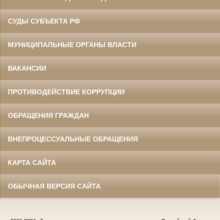
СУДЫ СУБЪЕКТА РФ
МУНИЦИПАЛЬНЫЕ ОРГАНЫ ВЛАСТИ
ВАКАНСИИ
ПРОТИВОДЕЙСТВИЕ КОРРУПЦИИ
ОБРАЩЕНИЯ ГРАЖДАН
ВНЕПРОЦЕССУАЛЬНЫЕ ОБРАЩЕНИЯ
КАРТА САЙТА
ОБЫЧНАЯ ВЕРСИЯ САЙТА