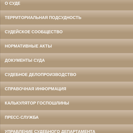
О СУДЕ
ТЕРРИТОРИАЛЬНАЯ ПОДСУДНОСТЬ
СУДЕЙСКОЕ СООБЩЕСТВО
НОРМАТИВНЫЕ АКТЫ
ДОКУМЕНТЫ СУДА
СУДЕБНОЕ ДЕЛОПРОИЗВОДСТВО
СПРАВОЧНАЯ ИНФОРМАЦИЯ
КАЛЬКУЛЯТОР ГОСПОШЛИНЫ
ПРЕСС-СЛУЖБА
УПРАВЛЕНИЕ СУДЕБНОГО ДЕПАРТАМЕНТА