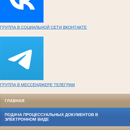
ГРУППА В СОЦИАЛЬНОЙ СЕТИ ВКОНТАКТЕ
ГРУППА В МЕССЕНДЖЕРЕ ТЕЛЕГРАМ
ГЛАВНАЯ
ПОДАЧА ПРОЦЕССУАЛЬНЫХ ДОКУМЕНТОВ В
ЭЛЕКТРОННОМ ВИДЕ