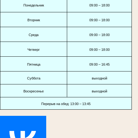
Понедельник
09:00 – 18:00
Вторник
09:00 – 18:00
Среда
09:00 – 18:00
Четверг
09:00 – 18:00
Пятница
09:00 – 16:45
Суббота
выходной
Воскресенье
выходной
Перерыв на обед: 13:00 – 13:45