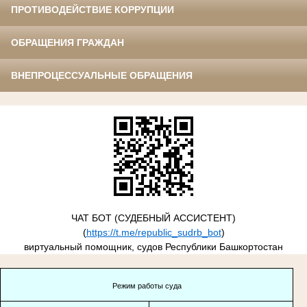
ПРОТИВОДЕЙСТВИЕ КОРРУПЦИИ
ОБРАЩЕНИЯ ГРАЖДАН
ВНЕПРОЦЕССУАЛЬНЫЕ ОБРАЩЕНИЯ
ЧАТ БОТ (СУДЕБНЫЙ АССИСТЕНТ)
(
https://t.me/republic_sudrb_bot
)
виртуальный помощник, судов Республики Башкортостан
Режим работы суда