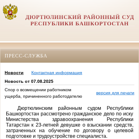
ДЮРТЮЛИНСКИЙ РАЙОННЫЙ СУД
РЕСПУБЛИКИ БАШКОРТОСТАН
ПРЕСС-СЛУЖБА
Новости
Контактная информация
Новость от 07.08.2025
Спор о возмещении работником
версия для печати
ущерба, причиненного работодателю
Дюртюлинским районным судом Республики
Башкортостан рассмотрено гражданское дело по иску
Министерства здравоохранения Республики
Татарстан к 23-летней девушке о взыскании средств,
затраченных на обучение по договору о целевой
подготовке и трудоустройстве специалиста.