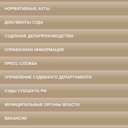
НОРМАТИВНЫЕ АКТЫ
ДОКУМЕНТЫ СУДА
СУДЕБНОЕ ДЕЛОПРОИЗВОДСТВО
СПРАВОЧНАЯ ИНФОРМАЦИЯ
ПРЕСС-СЛУЖБА
УПРАВЛЕНИЕ СУДЕБНОГО ДЕПАРТАМЕНТА
СУДЫ СУБЪЕКТА РФ
МУНИЦИПАЛЬНЫЕ ОРГАНЫ ВЛАСТИ
ВАКАНСИИ