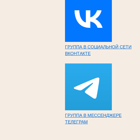
ГРУППА В СОЦИАЛЬНОЙ СЕТИ
ВКОНТАКТЕ
ГРУППА В МЕССЕНДЖЕРЕ
ТЕЛЕГРАМ