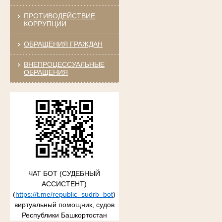
ПРОТИВОДЕЙСТВИЕ
КОРРУПЦИИ
ОБРАЩЕНИЯ ГРАЖДАН
ВНЕПРОЦЕССУАЛЬНЫЕ
ОБРАЩЕНИЯ
ЧАТ БОТ (СУДЕБНЫЙ
АССИСТЕНТ)
(
https://t.me/republic_sudrb_bot
)
виртуальный помощник, судов
Республики Башкортостан