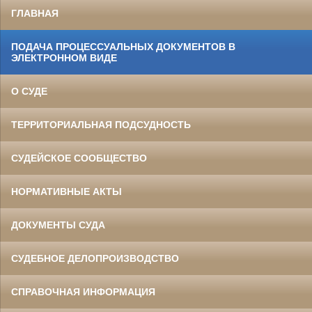
ГЛАВНАЯ
ПОДАЧА ПРОЦЕССУАЛЬНЫХ ДОКУМЕНТОВ В
ЭЛЕКТРОННОМ ВИДЕ
О СУДЕ
ТЕРРИТОРИАЛЬНАЯ ПОДСУДНОСТЬ
СУДЕЙСКОЕ СООБЩЕСТВО
НОРМАТИВНЫЕ АКТЫ
ДОКУМЕНТЫ СУДА
СУДЕБНОЕ ДЕЛОПРОИЗВОДСТВО
СПРАВОЧНАЯ ИНФОРМАЦИЯ