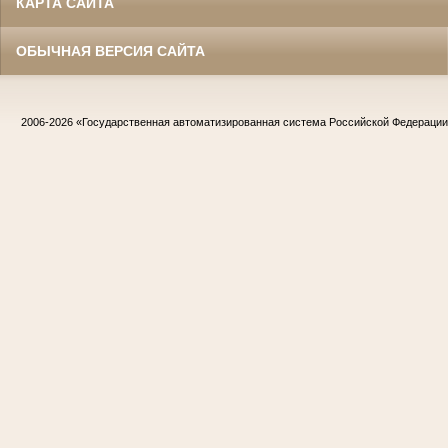
КАРТА САЙТА
ОБЫЧНАЯ ВЕРСИЯ САЙТА
2006-2026
«Государственная автоматизированная система Российской Федераци