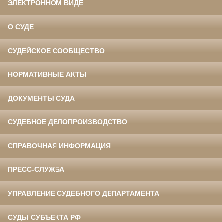
ЭЛЕКТРОННОМ ВИДЕ
О СУДЕ
СУДЕЙСКОЕ СООБЩЕСТВО
НОРМАТИВНЫЕ АКТЫ
ДОКУМЕНТЫ СУДА
СУДЕБНОЕ ДЕЛОПРОИЗВОДСТВО
СПРАВОЧНАЯ ИНФОРМАЦИЯ
ПРЕСС-СЛУЖБА
УПРАВЛЕНИЕ СУДЕБНОГО ДЕПАРТАМЕНТА
СУДЫ СУБЪЕКТА РФ