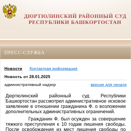
ДЮРТЮЛИНСКИЙ РАЙОННЫЙ СУД
РЕСПУБЛИКИ БАШКОРТОСТАН
ПРЕСС-СЛУЖБА
Новости
Контактная информация
Новость от 28.01.2025
административный надзор
версия для печати
Дюртюлинский районный суд Республики
Башкортостан рассмотрел административное исковое
заявление в отношении гражданина Ф. о возложении
дополнительных административных ограничений.
Гражданин Ф. был осужден за совершение
тяжкого преступления к 10 годам лишения свободы.
После освобождения из мест лишения свободы по