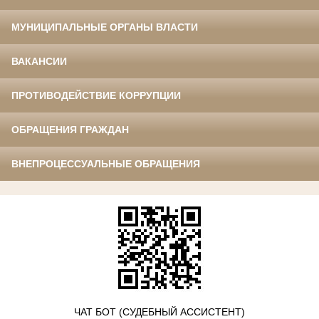
МУНИЦИПАЛЬНЫЕ ОРГАНЫ ВЛАСТИ
ВАКАНСИИ
ПРОТИВОДЕЙСТВИЕ КОРРУПЦИИ
ОБРАЩЕНИЯ ГРАЖДАН
ВНЕПРОЦЕССУАЛЬНЫЕ ОБРАЩЕНИЯ
ЧАТ БОТ (СУДЕБНЫЙ АССИСТЕНТ)