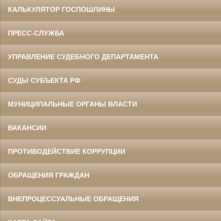
КАЛЬКУЛЯТОР ГОСПОШЛИНЫ
ПРЕСС-СЛУЖБА
УПРАВЛЕНИЕ СУДЕБНОГО ДЕПАРТАМЕНТА
СУДЫ СУБЪЕКТА РФ
МУНИЦИПАЛЬНЫЕ ОРГАНЫ ВЛАСТИ
ВАКАНСИИ
ПРОТИВОДЕЙСТВИЕ КОРРУПЦИИ
ОБРАЩЕНИЯ ГРАЖДАН
ВНЕПРОЦЕССУАЛЬНЫЕ ОБРАЩЕНИЯ