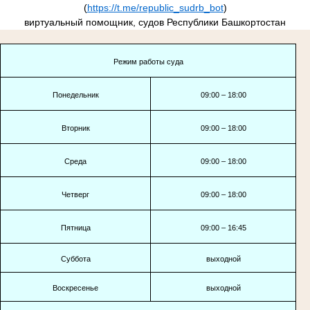
(
https://t.me/republic_sudrb_bot
)
виртуальный помощник, судов Республики Башкортостан
Режим работы суда
Понедельник
09:00 – 18:00
Вторник
09:00 – 18:00
Среда
09:00 – 18:00
Четверг
09:00 – 18:00
Пятница
09:00 – 16:45
Суббота
выходной
Воскресенье
выходной