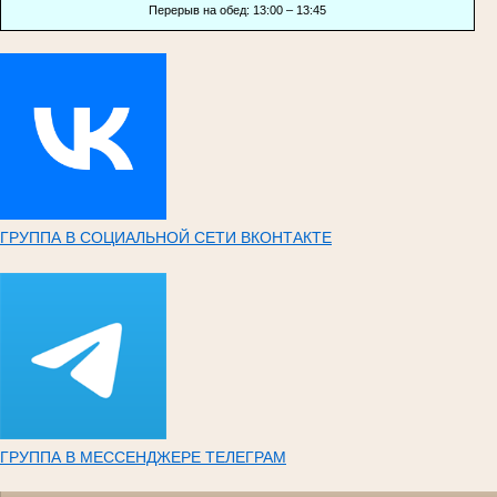
Перерыв на обед: 13:00 – 13:45
ГРУППА В СОЦИАЛЬНОЙ СЕТИ ВКОНТАКТЕ
ГРУППА В МЕССЕНДЖЕРЕ ТЕЛЕГРАМ