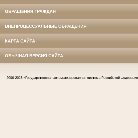
ОБРАЩЕНИЯ ГРАЖДАН
ВНЕПРОЦЕССУАЛЬНЫЕ ОБРАЩЕНИЯ
КАРТА САЙТА
ОБЫЧНАЯ ВЕРСИЯ САЙТА
2006-2026
«Государственная автоматизированная система Российской Федераци