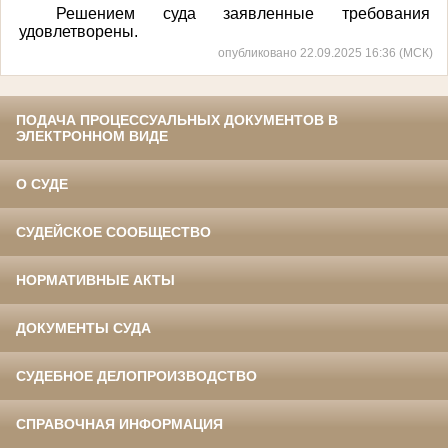
Решением суда заявленные требования
удовлетворены.
опубликовано 22.09.2025 16:36 (МСК)
ПОДАЧА ПРОЦЕССУАЛЬНЫХ ДОКУМЕНТОВ В
ЭЛЕКТРОННОМ ВИДЕ
О СУДЕ
СУДЕЙСКОЕ СООБЩЕСТВО
НОРМАТИВНЫЕ АКТЫ
ДОКУМЕНТЫ СУДА
СУДЕБНОЕ ДЕЛОПРОИЗВОДСТВО
СПРАВОЧНАЯ ИНФОРМАЦИЯ