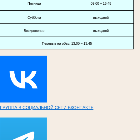
Пятница
09:00 – 16:45
Суббота
выходной
Воскресенье
выходной
Перерыв на обед: 13:00 – 13:45
ГРУППА В СОЦИАЛЬНОЙ СЕТИ ВКОНТАКТЕ