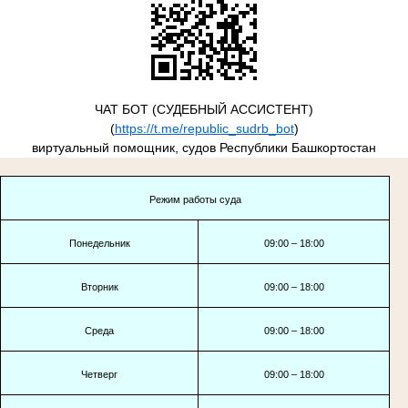
ЧАТ БОТ (СУДЕБНЫЙ АССИСТЕНТ)
(
https://t.me/republic_sudrb_bot
)
виртуальный помощник, судов Республики Башкортостан
Режим работы суда
Понедельник
09:00 – 18:00
Вторник
09:00 – 18:00
Среда
09:00 – 18:00
Четверг
09:00 – 18:00