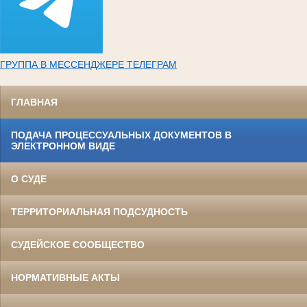
ГРУППА В МЕССЕНДЖЕРЕ ТЕЛЕГРАМ
ГЛАВНАЯ
ПОДАЧА ПРОЦЕССУАЛЬНЫХ ДОКУМЕНТОВ В
ЭЛЕКТРОННОМ ВИДЕ
О СУДЕ
ТЕРРИТОРИАЛЬНАЯ ПОДСУДНОСТЬ
СУДЕЙСКОЕ СООБЩЕСТВО
НОРМАТИВНЫЕ АКТЫ