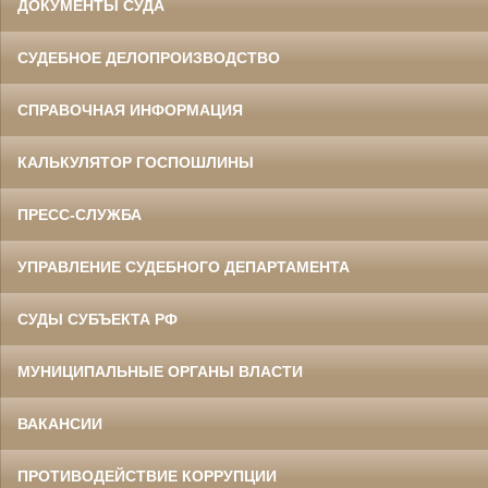
ДОКУМЕНТЫ СУДА
СУДЕБНОЕ ДЕЛОПРОИЗВОДСТВО
СПРАВОЧНАЯ ИНФОРМАЦИЯ
КАЛЬКУЛЯТОР ГОСПОШЛИНЫ
ПРЕСС-СЛУЖБА
УПРАВЛЕНИЕ СУДЕБНОГО ДЕПАРТАМЕНТА
СУДЫ СУБЪЕКТА РФ
МУНИЦИПАЛЬНЫЕ ОРГАНЫ ВЛАСТИ
ВАКАНСИИ
ПРОТИВОДЕЙСТВИЕ КОРРУПЦИИ