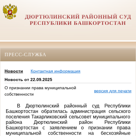
ДЮРТЮЛИНСКИЙ РАЙОННЫЙ СУД
РЕСПУБЛИКИ БАШКОРТОСТАН
ПРЕСС-СЛУЖБА
Новости
Контактная информация
Новость от 22.09.2025
О признании права муниципальной
версия для печати
собственности
В Дюртюлинский районный суд Республики
Башкортостан обратилась администрация сельского
поселения Такарликовский сельсовет муниципального
района Дюртюлинский район Республики
Башкортостан с заявлением о признании права
муниципальной собственности на бесхозяйные