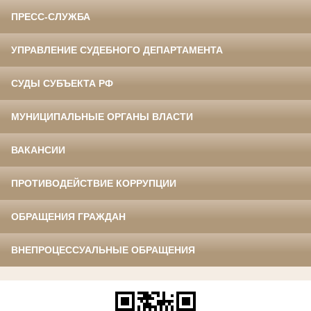
ПРЕСС-СЛУЖБА
УПРАВЛЕНИЕ СУДЕБНОГО ДЕПАРТАМЕНТА
СУДЫ СУБЪЕКТА РФ
МУНИЦИПАЛЬНЫЕ ОРГАНЫ ВЛАСТИ
ВАКАНСИИ
ПРОТИВОДЕЙСТВИЕ КОРРУПЦИИ
ОБРАЩЕНИЯ ГРАЖДАН
ВНЕПРОЦЕССУАЛЬНЫЕ ОБРАЩЕНИЯ