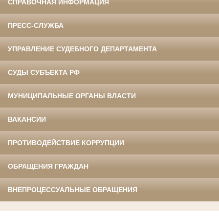
СПРАВОЧНАЯ ИНФОРМАЦИЯ
ПРЕСС-СЛУЖБА
УПРАВЛЕНИЕ СУДЕБНОГО ДЕПАРТАМЕНТА
СУДЫ СУБЪЕКТА РФ
МУНИЦИПАЛЬНЫЕ ОРГАНЫ ВЛАСТИ
ВАКАНСИИ
ПРОТИВОДЕЙСТВИЕ КОРРУПЦИИ
ОБРАЩЕНИЯ ГРАЖДАН
ВНЕПРОЦЕССУАЛЬНЫЕ ОБРАЩЕНИЯ