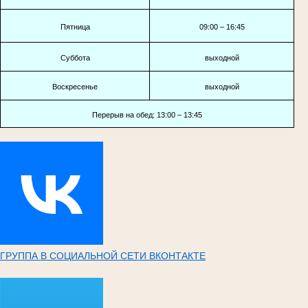
Пятница
09:00 – 16:45
Суббота
выходной
Воскресенье
выходной
Перерыв на обед: 13:00 – 13:45
ГРУППА В СОЦИАЛЬНОЙ СЕТИ ВКОНТАКТЕ