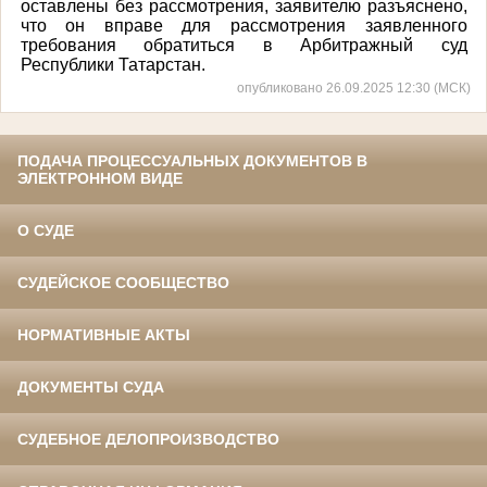
оставлены без рассмотрения, заявителю разъяснено,
что он вправе для рассмотрения заявленного
требования обратиться в Арбитражный суд
Республики Татарстан.
опубликовано 26.09.2025 12:30 (МСК)
ПОДАЧА ПРОЦЕССУАЛЬНЫХ ДОКУМЕНТОВ В
ЭЛЕКТРОННОМ ВИДЕ
О СУДЕ
СУДЕЙСКОЕ СООБЩЕСТВО
НОРМАТИВНЫЕ АКТЫ
ДОКУМЕНТЫ СУДА
СУДЕБНОЕ ДЕЛОПРОИЗВОДСТВО