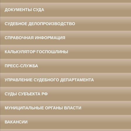
ДОКУМЕНТЫ СУДА
СУДЕБНОЕ ДЕЛОПРОИЗВОДСТВО
СПРАВОЧНАЯ ИНФОРМАЦИЯ
КАЛЬКУЛЯТОР ГОСПОШЛИНЫ
ПРЕСС-СЛУЖБА
УПРАВЛЕНИЕ СУДЕБНОГО ДЕПАРТАМЕНТА
СУДЫ СУБЪЕКТА РФ
МУНИЦИПАЛЬНЫЕ ОРГАНЫ ВЛАСТИ
ВАКАНСИИ