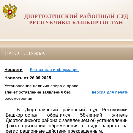
ДЮРТЮЛИНСКИЙ РАЙОННЫЙ СУД
РЕСПУБЛИКИ БАШКОРТОСТАН
ПРЕСС-СЛУЖБА
Новости
Контактная информация
Новость от 26.09.2025
Установление наличия спора о праве
влечет оставление заявления без
версия для печати
рассмотрения
В Дюртюлинский районный суд Республики
Башкортостан обратился 58-летний житель
Дюртюлинского района с заявлением
об установлении
факта признания обременения в виде запрета на
регистрационные действия прекращенным
.