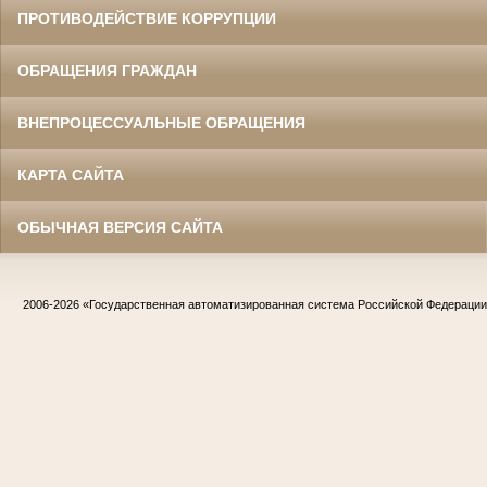
ПРОТИВОДЕЙСТВИЕ КОРРУПЦИИ
ОБРАЩЕНИЯ ГРАЖДАН
ВНЕПРОЦЕССУАЛЬНЫЕ ОБРАЩЕНИЯ
КАРТА САЙТА
ОБЫЧНАЯ ВЕРСИЯ САЙТА
2006-2026
«Государственная автоматизированная система Российской Федераци