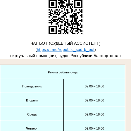
ЧАТ БОТ (СУДЕБНЫЙ АССИСТЕНТ)
(
https://t.me/republic_sudrb_bot
)
виртуальный помощник, судов Республики Башкортостан
Режим работы суда
Понедельник
09:00 – 18:00
Вторник
09:00 – 18:00
Среда
09:00 – 18:00
Четверг
09:00 – 18:00