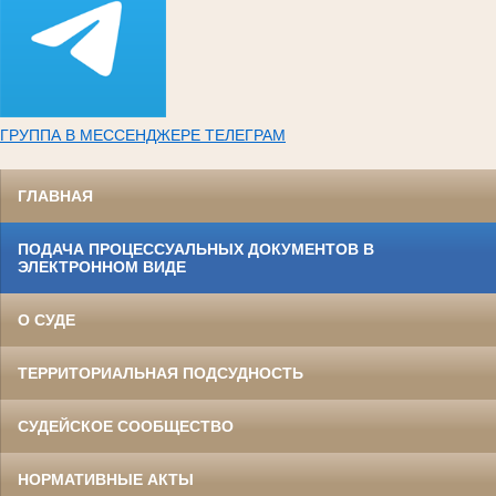
ГРУППА В МЕССЕНДЖЕРЕ ТЕЛЕГРАМ
ГЛАВНАЯ
ПОДАЧА ПРОЦЕССУАЛЬНЫХ ДОКУМЕНТОВ В
ЭЛЕКТРОННОМ ВИДЕ
О СУДЕ
ТЕРРИТОРИАЛЬНАЯ ПОДСУДНОСТЬ
СУДЕЙСКОЕ СООБЩЕСТВО
НОРМАТИВНЫЕ АКТЫ