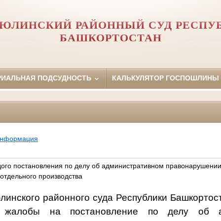
ЮЛИНСКИЙ РАЙОННЫЙ СУД РЕСПУ
БАШКОРТОСТАН
РИАЛЬНАЯ ПОДСУДНОСТЬ
КАЛЬКУЛЯТОР ГОСПОШЛИНЫ
информация
дого постановления по делу об административном правонарушени
 отдельного производства
инского районного суда Республики Башкортост
 жалобы на постановление по делу об а