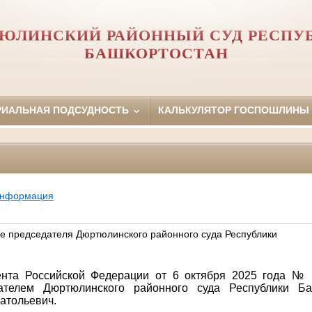
ЮЛИНСКИЙ РАЙОННЫЙ СУД РЕСПУ
БАШКОРТОСТАН
РИАЛЬНАЯ ПОДСУДНОСТЬ
КАЛЬКУЛЯТОР ГОСПОШЛИНЫ
информация
е председателя Дюртюлинского районного суда Республики
ента Российской Федерации от 6 октября 2025 года № 
ателем Дюртюлинского районного суда Республики Ба
атольевич.