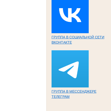
ГРУППА В СОЦИАЛЬНОЙ СЕТИ
ВКОНТАКТЕ
ГРУППА В МЕССЕНДЖЕРЕ
ТЕЛЕГРАМ