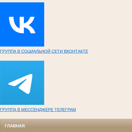
ГРУППА В СОЦИАЛЬНОЙ СЕТИ ВКОНТАКТЕ
ГРУППА В МЕССЕНДЖЕРЕ ТЕЛЕГРАМ
ГЛАВНАЯ