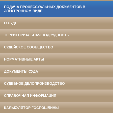
ПОДАЧА ПРОЦЕССУАЛЬНЫХ ДОКУМЕНТОВ В
ЭЛЕКТРОННОМ ВИДЕ
О СУДЕ
ТЕРРИТОРИАЛЬНАЯ ПОДСУДНОСТЬ
СУДЕЙСКОЕ СООБЩЕСТВО
НОРМАТИВНЫЕ АКТЫ
ДОКУМЕНТЫ СУДА
СУДЕБНОЕ ДЕЛОПРОИЗВОДСТВО
СПРАВОЧНАЯ ИНФОРМАЦИЯ
КАЛЬКУЛЯТОР ГОСПОШЛИНЫ