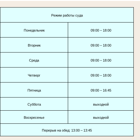
Режим работы суда
Понедельник
09:00 – 18:00
Вторник
09:00 – 18:00
Среда
09:00 – 18:00
Четверг
09:00 – 18:00
Пятница
09:00 – 16:45
Суббота
выходной
Воскресенье
выходной
Перерыв на обед: 13:00 – 13:45