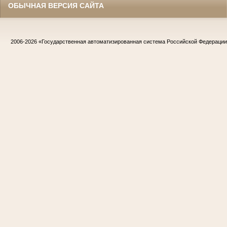
ОБЫЧНАЯ ВЕРСИЯ САЙТА
2006-2026
«Государственная автоматизированная система Российской Федераци