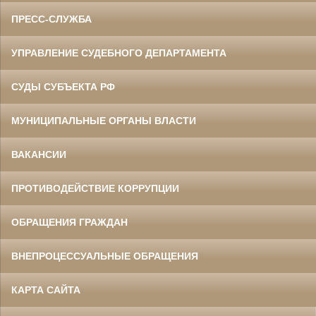
ПРЕСС-СЛУЖБА
УПРАВЛЕНИЕ СУДЕБНОГО ДЕПАРТАМЕНТА
СУДЫ СУБЪЕКТА РФ
МУНИЦИПАЛЬНЫЕ ОРГАНЫ ВЛАСТИ
ВАКАНСИИ
ПРОТИВОДЕЙСТВИЕ КОРРУПЦИИ
ОБРАЩЕНИЯ ГРАЖДАН
ВНЕПРОЦЕССУАЛЬНЫЕ ОБРАЩЕНИЯ
КАРТА САЙТА