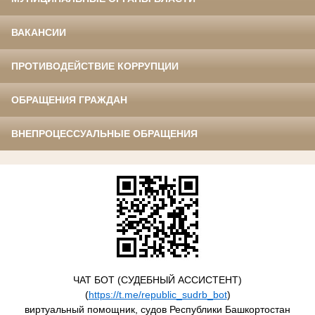
ВАКАНСИИ
ПРОТИВОДЕЙСТВИЕ КОРРУПЦИИ
ОБРАЩЕНИЯ ГРАЖДАН
ВНЕПРОЦЕССУАЛЬНЫЕ ОБРАЩЕНИЯ
ЧАТ БОТ (СУДЕБНЫЙ АССИСТЕНТ)
(
https://t.me/republic_sudrb_bot
)
виртуальный помощник, судов Республики Башкортостан