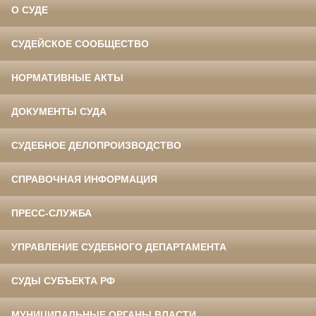
О СУДЕ
СУДЕЙСКОЕ СООБЩЕСТВО
НОРМАТИВНЫЕ АКТЫ
ДОКУМЕНТЫ СУДА
СУДЕБНОЕ ДЕЛОПРОИЗВОДСТВО
СПРАВОЧНАЯ ИНФОРМАЦИЯ
ПРЕСС-СЛУЖБА
УПРАВЛЕНИЕ СУДЕБНОГО ДЕПАРТАМЕНТА
СУДЫ СУБЪЕКТА РФ
МУНИЦИПАЛЬНЫЕ ОРГАНЫ ВЛАСТИ