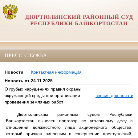
ДЮРТЮЛИНСКИЙ РАЙОННЫЙ СУД
РЕСПУБЛИКИ БАШКОРТОСТАН
ПРЕСС-СЛУЖБА
Новости
Контактная информация
Новость от 24.11.2025
О грубых нарушениях правил охраны
окружающей среды при организации
версия для печати
проведения земляных работ
Дюртюлинским районным судом Республики
Башкортостан вынесен приговор по уголовному делу в
отношении должностного лица акционерного общества,
который признан виновным в совершении преступлений,