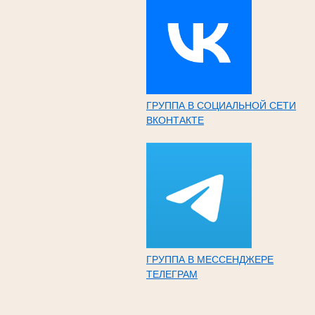
ГРУППА В СОЦИАЛЬНОЙ СЕТИ
ВКОНТАКТЕ
ГРУППА В МЕССЕНДЖЕРЕ
ТЕЛЕГРАМ