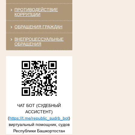
ПРОТИВОДЕЙСТВИЕ
КОРРУПЦИИ
ОБРАЩЕНИЯ ГРАЖДАН
ВНЕПРОЦЕССУАЛЬНЫЕ
ОБРАЩЕНИЯ
ЧАТ БОТ (СУДЕБНЫЙ
АССИСТЕНТ)
(
https://t.me/republic_sudrb_bot
)
виртуальный помощник, судов
Республики Башкортостан