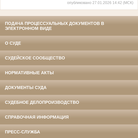
опубликовано 27.01.2026 14:42 (МСК)
ПОДАЧА ПРОЦЕССУАЛЬНЫХ ДОКУМЕНТОВ В
ЭЛЕКТРОННОМ ВИДЕ
О СУДЕ
СУДЕЙСКОЕ СООБЩЕСТВО
НОРМАТИВНЫЕ АКТЫ
ДОКУМЕНТЫ СУДА
СУДЕБНОЕ ДЕЛОПРОИЗВОДСТВО
СПРАВОЧНАЯ ИНФОРМАЦИЯ
ПРЕСС-СЛУЖБА