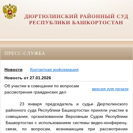
ДЮРТЮЛИНСКИЙ РАЙОННЫЙ СУД
РЕСПУБЛИКИ БАШКОРТОСТАН
ПРЕСС-СЛУЖБА
Новости
Контактная информация
Новость от 27.01.2026
Об участии в совещании по вопросам
версия для печати
рассмотрения гражданских дел
23 января председатель и судьи Дюртюлинского
районного суда Республики Башкортостан приняли участие в
совещании, организованном Верховным Судом Республики
Башкортостан с использованием системы видео-конференц-
связи, по вопросам, возникающим при рассмотрении