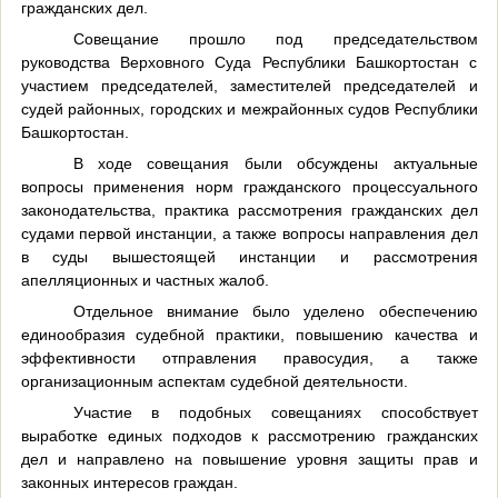
гражданских дел.
Совещание прошло под председательством
руководства Верховного Суда Республики Башкортостан с
участием председателей, заместителей председателей и
судей районных, городских и межрайонных судов Республики
Башкортостан.
В ходе совещания были обсуждены актуальные
вопросы применения норм гражданского процессуального
законодательства, практика рассмотрения гражданских дел
судами первой инстанции, а также вопросы направления дел
в суды вышестоящей инстанции и рассмотрения
апелляционных и частных жалоб.
Отдельное внимание было уделено обеспечению
единообразия судебной практики, повышению качества и
эффективности отправления правосудия, а также
организационным аспектам судебной деятельности.
Участие в подобных совещаниях способствует
выработке единых подходов к рассмотрению гражданских
дел и направлено на повышение уровня защиты прав и
законных интересов граждан.