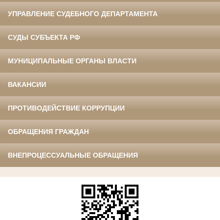
УПРАВЛЕНИЕ СУДЕБНОГО ДЕПАРТАМЕНТА
СУДЫ СУБЪЕКТА РФ
МУНИЦИПАЛЬНЫЕ ОРГАНЫ ВЛАСТИ
ВАКАНСИИ
ПРОТИВОДЕЙСТВИЕ КОРРУПЦИИ
ОБРАЩЕНИЯ ГРАЖДАН
ВНЕПРОЦЕССУАЛЬНЫЕ ОБРАЩЕНИЯ