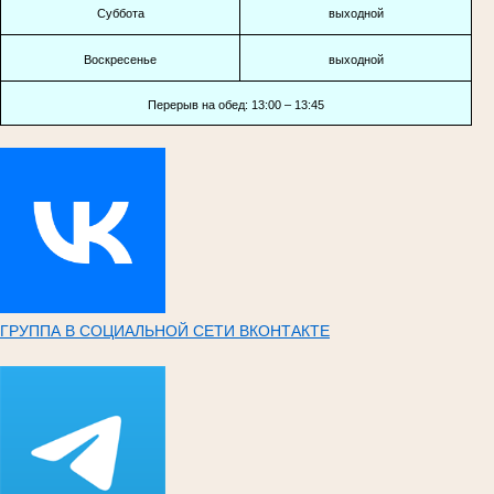
Суббота
выходной
Воскресенье
выходной
Перерыв на обед: 13:00 – 13:45
ГРУППА В СОЦИАЛЬНОЙ СЕТИ ВКОНТАКТЕ