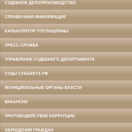
СУДЕБНОЕ ДЕЛОПРОИЗВОДСТВО
СПРАВОЧНАЯ ИНФОРМАЦИЯ
КАЛЬКУЛЯТОР ГОСПОШЛИНЫ
ПРЕСС-СЛУЖБА
УПРАВЛЕНИЕ СУДЕБНОГО ДЕПАРТАМЕНТА
СУДЫ СУБЪЕКТА РФ
МУНИЦИПАЛЬНЫЕ ОРГАНЫ ВЛАСТИ
ВАКАНСИИ
ПРОТИВОДЕЙСТВИЕ КОРРУПЦИИ
ОБРАЩЕНИЯ ГРАЖДАН