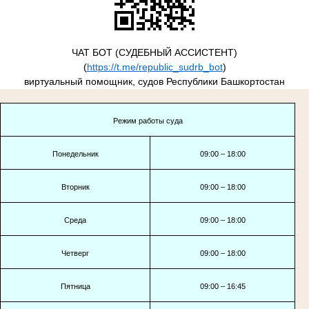
ЧАТ БОТ (СУДЕБНЫЙ АССИСТЕНТ)
(
https://t.me/republic_sudrb_bot
)
виртуальный помощник, судов Республики Башкортостан
Режим работы суда
Понедельник
09:00 – 18:00
Вторник
09:00 – 18:00
Среда
09:00 – 18:00
Четверг
09:00 – 18:00
Пятница
09:00 – 16:45