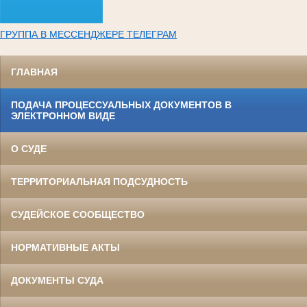
ГРУППА В МЕССЕНДЖЕРЕ ТЕЛЕГРАМ
ГЛАВНАЯ
ПОДАЧА ПРОЦЕССУАЛЬНЫХ ДОКУМЕНТОВ В
ЭЛЕКТРОННОМ ВИДЕ
О СУДЕ
ТЕРРИТОРИАЛЬНАЯ ПОДСУДНОСТЬ
СУДЕЙСКОЕ СООБЩЕСТВО
НОРМАТИВНЫЕ АКТЫ
ДОКУМЕНТЫ СУДА