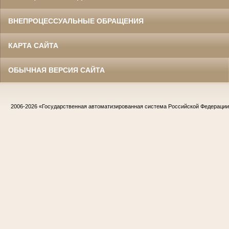
ВНЕПРОЦЕССУАЛЬНЫЕ ОБРАЩЕНИЯ
КАРТА САЙТА
ОБЫЧНАЯ ВЕРСИЯ САЙТА
2006-2026
«Государственная автоматизированная система Российской Федераци