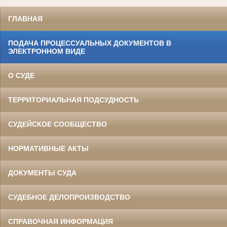
ГЛАВНАЯ
ПОДАЧА ПРОЦЕССУАЛЬНЫХ ДОКУМЕНТОВ В
ЭЛЕКТРОННОМ ВИДЕ
О СУДЕ
ТЕРРИТОРИАЛЬНАЯ ПОДСУДНОСТЬ
СУДЕЙСКОЕ СООБЩЕСТВО
НОРМАТИВНЫЕ АКТЫ
ДОКУМЕНТЫ СУДА
СУДЕБНОЕ ДЕЛОПРОИЗВОДСТВО
СПРАВОЧНАЯ ИНФОРМАЦИЯ