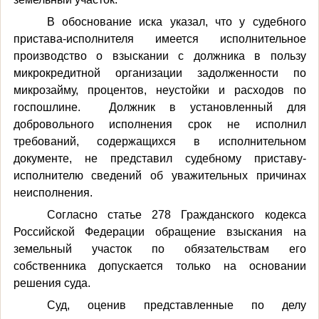
В обоснование иска указал, что у судебного
пристава-исполнителя имеется исполнительное
производство о взыскании с должника в пользу
микрокредитной организации задолженности по
микрозайму, процентов, неустойки и расходов по
госпошлине.
Должник в установленный для
добровольного исполнения срок не исполнил
требований, содержащихся в исполнительном
документе, не представил судебному приставу-
исполнителю сведений об уважительных причинах
неисполнения.
Согласно статье 278 Гражданского кодекса
Российской Федерации обращение взыскания на
земельный участок по обязательствам его
собственника допускается только на основании
решения суда.
Суд, оценив представленные по делу