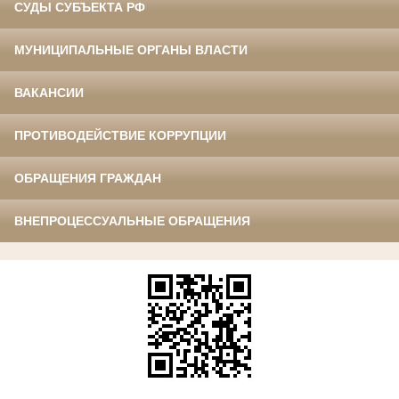
СУДЫ СУБЪЕКТА РФ
МУНИЦИПАЛЬНЫЕ ОРГАНЫ ВЛАСТИ
ВАКАНСИИ
ПРОТИВОДЕЙСТВИЕ КОРРУПЦИИ
ОБРАЩЕНИЯ ГРАЖДАН
ВНЕПРОЦЕССУАЛЬНЫЕ ОБРАЩЕНИЯ