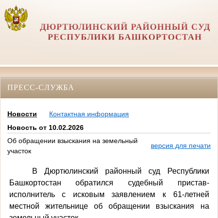
ДЮРТЮЛИНСКИЙ РАЙОННЫЙ СУД
РЕСПУБЛИКИ БАШКОРТОСТАН
ПРЕСС-СЛУЖБА
Новости
Контактная информация
Новость от 10.02.2026
Об обращении взыскания на земельный
версия для печати
участок
В Дюртюлинский районный суд Республики
Башкортостан обратился судебный пристав-
исполнитель с исковым заявлением к 61-летней
местной жительнице
об обращении взыскания на
земельный участок.