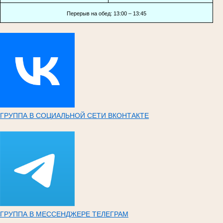
Перерыв на обед: 13:00 – 13:45
ГРУППА В СОЦИАЛЬНОЙ СЕТИ ВКОНТАКТЕ
ГРУППА В МЕССЕНДЖЕРЕ ТЕЛЕГРАМ