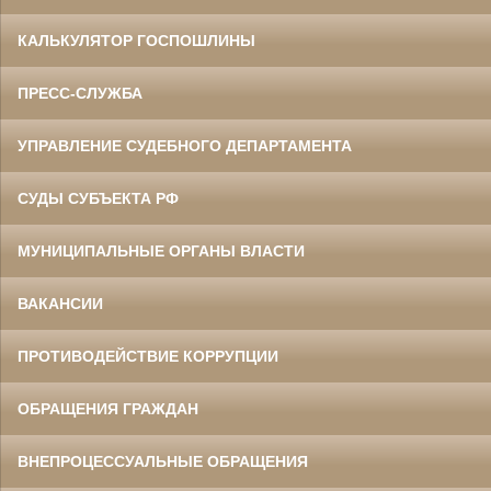
КАЛЬКУЛЯТОР ГОСПОШЛИНЫ
ПРЕСС-СЛУЖБА
УПРАВЛЕНИЕ СУДЕБНОГО ДЕПАРТАМЕНТА
СУДЫ СУБЪЕКТА РФ
МУНИЦИПАЛЬНЫЕ ОРГАНЫ ВЛАСТИ
ВАКАНСИИ
ПРОТИВОДЕЙСТВИЕ КОРРУПЦИИ
ОБРАЩЕНИЯ ГРАЖДАН
ВНЕПРОЦЕССУАЛЬНЫЕ ОБРАЩЕНИЯ