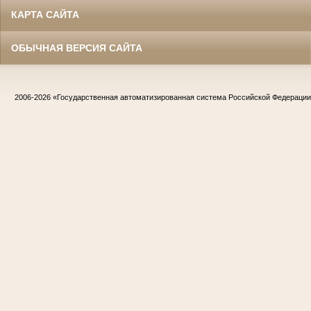
КАРТА САЙТА
ОБЫЧНАЯ ВЕРСИЯ САЙТА
2006-2026
«Государственная автоматизированная система Российской Федераци