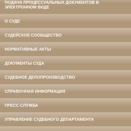
ПОДАЧА ПРОЦЕССУАЛЬНЫХ ДОКУМЕНТОВ В
ЭЛЕКТРОННОМ ВИДЕ
О СУДЕ
СУДЕЙСКОЕ СООБЩЕСТВО
НОРМАТИВНЫЕ АКТЫ
ДОКУМЕНТЫ СУДА
СУДЕБНОЕ ДЕЛОПРОИЗВОДСТВО
СПРАВОЧНАЯ ИНФОРМАЦИЯ
ПРЕСС-СЛУЖБА
УПРАВЛЕНИЕ СУДЕБНОГО ДЕПАРТАМЕНТА