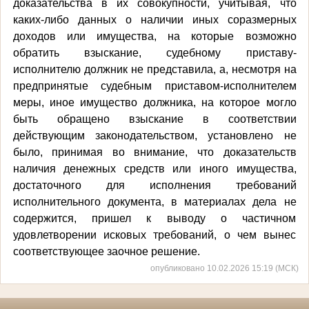
доказательства в их совокупности,
учитывая, что
каких-либо данных о наличии иных соразмерных
доходов или имущества, на которые возможно
обратить взыскание, судебному приставу-
исполнителю должник не представила, а, несмотря на
предпринятые судебным приставом-исполнителем
меры, иное имущество должника, на которое могло
быть обращено взыскание в соответствии
действующим законодательством, установлено не
было, принимая во внимание, что доказательств
наличия денежных средств или иного имущества,
достаточного для исполнения требований
исполнительного документа, в материалах дела не
содержится, пришел к выводу о частичном
удовлетворении исковых требований, о чем вынес
соответствующее заочное решение.
опубликовано 10.02.2026 15:19 (МСК)