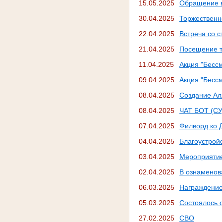
15.05.2025
Обращение в
30.04.2025
Торжественн
22.04.2025
Встреча со 
21.04.2025
Посещение т
11.04.2025
Акция "Бесс
09.04.2025
Акция "Бесс
08.04.2025
Создание Ал
08.04.2025
ЧАТ БОТ (С
07.04.2025
Филворд ко 
04.04.2025
Благоустрой
03.04.2025
Мероприятие
02.04.2025
В ознаменов
06.03.2025
Награждение
05.03.2025
Состоялось 
27.02.2025
СВО