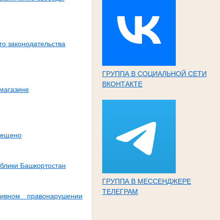
о законодательства
ГРУППА В СОЦИАЛЬНОЙ СЕТИ
ВКОНТАКТЕ
магазине
рещено
ублики Башкортостан
ГРУППА В МЕССЕНДЖЕРЕ
ТЕЛЕГРАМ
тивном правонарушении