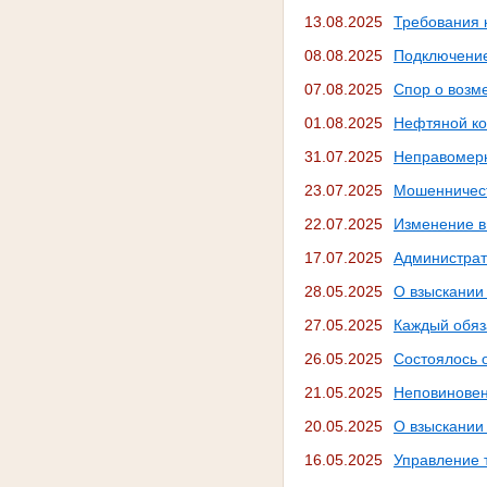
13.08.2025
Требования 
08.08.2025
Подключение
07.08.2025
Спор о возм
01.08.2025
Нефтяной ко
31.07.2025
Неправомерн
23.07.2025
Мошенничест
22.07.2025
Изменение в
17.07.2025
Администрат
28.05.2025
О взыскании
27.05.2025
Каждый обяз
26.05.2025
Состоялось 
21.05.2025
Неповиновен
20.05.2025
О взыскании
16.05.2025
Управление 