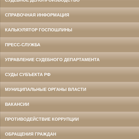
СПРАВОЧНАЯ ИНФОРМАЦИЯ
КАЛЬКУЛЯТОР ГОСПОШЛИНЫ
ПРЕСС-СЛУЖБА
УПРАВЛЕНИЕ СУДЕБНОГО ДЕПАРТАМЕНТА
СУДЫ СУБЪЕКТА РФ
МУНИЦИПАЛЬНЫЕ ОРГАНЫ ВЛАСТИ
ВАКАНСИИ
ПРОТИВОДЕЙСТВИЕ КОРРУПЦИИ
ОБРАЩЕНИЯ ГРАЖДАН