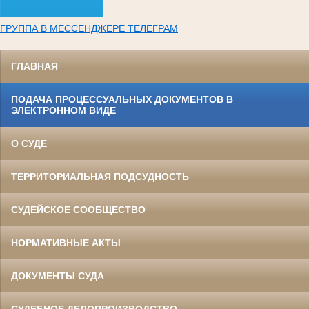
ГРУППА В МЕССЕНДЖЕРЕ ТЕЛЕГРАМ
ГЛАВНАЯ
ПОДАЧА ПРОЦЕССУАЛЬНЫХ ДОКУМЕНТОВ В
ЭЛЕКТРОННОМ ВИДЕ
О СУДЕ
ТЕРРИТОРИАЛЬНАЯ ПОДСУДНОСТЬ
СУДЕЙСКОЕ СООБЩЕСТВО
НОРМАТИВНЫЕ АКТЫ
ДОКУМЕНТЫ СУДА
СУДЕБНОЕ ДЕЛОПРОИЗВОДСТВО