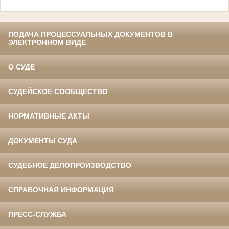
ПОДАЧА ПРОЦЕССУАЛЬНЫХ ДОКУМЕНТОВ В
ЭЛЕКТРОННОМ ВИДЕ
О СУДЕ
СУДЕЙСКОЕ СООБЩЕСТВО
НОРМАТИВНЫЕ АКТЫ
ДОКУМЕНТЫ СУДА
СУДЕБНОЕ ДЕЛОПРОИЗВОДСТВО
СПРАВОЧНАЯ ИНФОРМАЦИЯ
ПРЕСС-СЛУЖБА