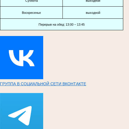
Суббота
выходной
Воскресенье
выходной
Перерыв на обед: 13:00 – 13:45
ГРУППА В СОЦИАЛЬНОЙ СЕТИ ВКОНТАКТЕ