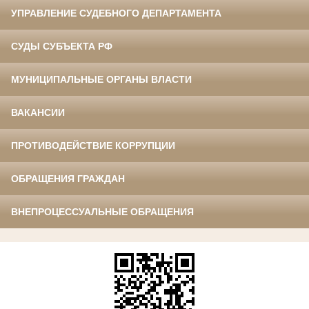
УПРАВЛЕНИЕ СУДЕБНОГО ДЕПАРТАМЕНТА
СУДЫ СУБЪЕКТА РФ
МУНИЦИПАЛЬНЫЕ ОРГАНЫ ВЛАСТИ
ВАКАНСИИ
ПРОТИВОДЕЙСТВИЕ КОРРУПЦИИ
ОБРАЩЕНИЯ ГРАЖДАН
ВНЕПРОЦЕССУАЛЬНЫЕ ОБРАЩЕНИЯ