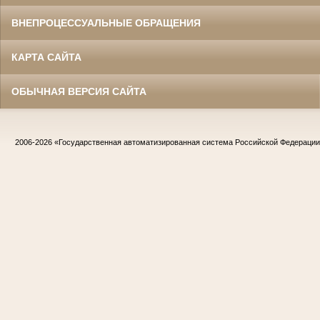
ВНЕПРОЦЕССУАЛЬНЫЕ ОБРАЩЕНИЯ
КАРТА САЙТА
ОБЫЧНАЯ ВЕРСИЯ САЙТА
2006-2026
«Государственная автоматизированная система Российской Федераци