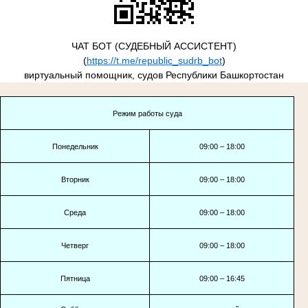
ЧАТ БОТ (СУДЕБНЫЙ АССИСТЕНТ)
(
https://t.me/republic_sudrb_bot
)
виртуальный помощник, судов Республики Башкортостан
Режим работы суда
Понедельник
09:00 – 18:00
Вторник
09:00 – 18:00
Среда
09:00 – 18:00
Четверг
09:00 – 18:00
Пятница
09:00 – 16:45