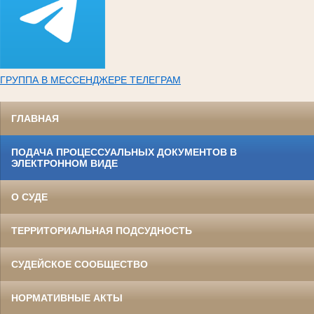
ГРУППА В МЕССЕНДЖЕРЕ ТЕЛЕГРАМ
ГЛАВНАЯ
ПОДАЧА ПРОЦЕССУАЛЬНЫХ ДОКУМЕНТОВ В
ЭЛЕКТРОННОМ ВИДЕ
О СУДЕ
ТЕРРИТОРИАЛЬНАЯ ПОДСУДНОСТЬ
СУДЕЙСКОЕ СООБЩЕСТВО
НОРМАТИВНЫЕ АКТЫ