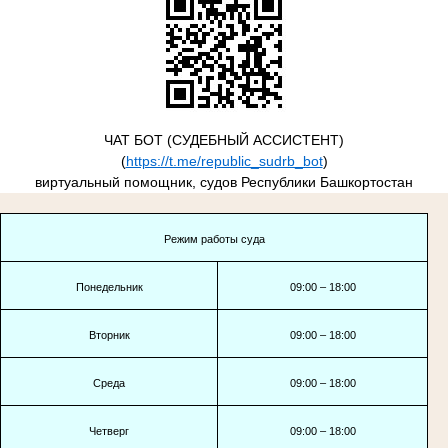
ЧАТ БОТ (СУДЕБНЫЙ АССИСТЕНТ)
(
https://t.me/republic_sudrb_bot
)
виртуальный помощник, судов Республики Башкортостан
Режим работы суда
Понедельник
09:00 – 18:00
Вторник
09:00 – 18:00
Среда
09:00 – 18:00
Четверг
09:00 – 18:00