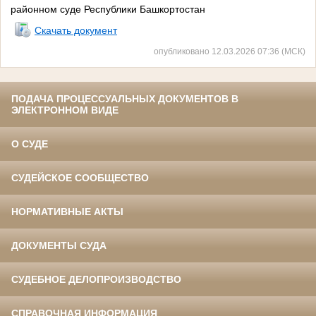
районном суде Республики Башкортостан
Скачать документ
опубликовано 12.03.2026 07:36 (МСК)
ПОДАЧА ПРОЦЕССУАЛЬНЫХ ДОКУМЕНТОВ В
ЭЛЕКТРОННОМ ВИДЕ
О СУДЕ
СУДЕЙСКОЕ СООБЩЕСТВО
НОРМАТИВНЫЕ АКТЫ
ДОКУМЕНТЫ СУДА
СУДЕБНОЕ ДЕЛОПРОИЗВОДСТВО
СПРАВОЧНАЯ ИНФОРМАЦИЯ