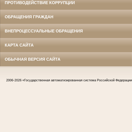
ПРОТИВОДЕЙСТВИЕ КОРРУПЦИИ
ОБРАЩЕНИЯ ГРАЖДАН
ВНЕПРОЦЕССУАЛЬНЫЕ ОБРАЩЕНИЯ
КАРТА САЙТА
ОБЫЧНАЯ ВЕРСИЯ САЙТА
2006-2026
«Государственная автоматизированная система Российской Федераци