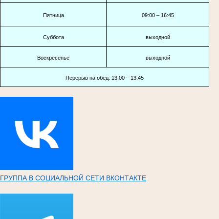
Пятница
09:00 – 16:45
Суббота
выходной
Воскресенье
выходной
Перерыв на обед: 13:00 – 13:45
ГРУППА В СОЦИАЛЬНОЙ СЕТИ ВКОНТАКТЕ