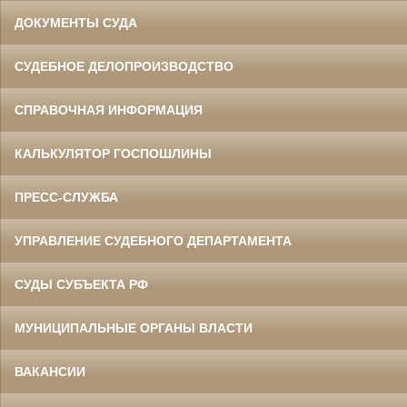
ДОКУМЕНТЫ СУДА
СУДЕБНОЕ ДЕЛОПРОИЗВОДСТВО
СПРАВОЧНАЯ ИНФОРМАЦИЯ
КАЛЬКУЛЯТОР ГОСПОШЛИНЫ
ПРЕСС-СЛУЖБА
УПРАВЛЕНИЕ СУДЕБНОГО ДЕПАРТАМЕНТА
СУДЫ СУБЪЕКТА РФ
МУНИЦИПАЛЬНЫЕ ОРГАНЫ ВЛАСТИ
ВАКАНСИИ