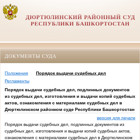
ДЮРТЮЛИНСКИЙ РАЙОННЫЙ СУД
РЕСПУБЛИКИ БАШКОРТОСТАН
ДОКУМЕНТЫ СУДА
Положения
Порядок выдачи судебных дел
Регламенты
Порядок выдачи судебных дел, подлинных документов
из судебных дел, изготовления и выдачи копий судебных
актов, ознакомления с материалами судебных дел в
Дюртюлинском районном суде Республики Башкортостан
версия для печати
Порядок выдачи судебных дел, подлинных документов из
судебных дел, изготовления и выдачи копий судебных актов,
ознакомления с материалами судебных дел в Дюртюлинском