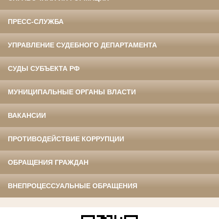
ПРЕСС-СЛУЖБА
УПРАВЛЕНИЕ СУДЕБНОГО ДЕПАРТАМЕНТА
СУДЫ СУБЪЕКТА РФ
МУНИЦИПАЛЬНЫЕ ОРГАНЫ ВЛАСТИ
ВАКАНСИИ
ПРОТИВОДЕЙСТВИЕ КОРРУПЦИИ
ОБРАЩЕНИЯ ГРАЖДАН
ВНЕПРОЦЕССУАЛЬНЫЕ ОБРАЩЕНИЯ