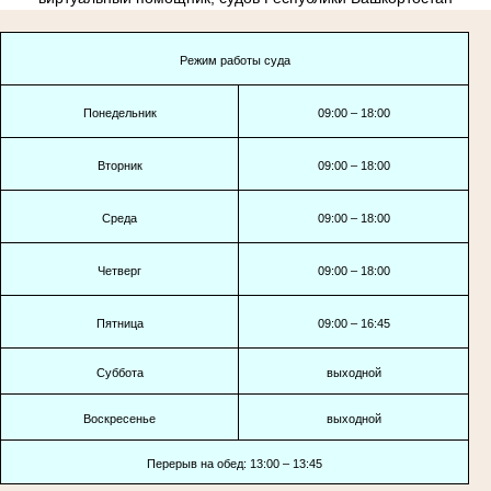
Режим работы суда
Понедельник
09:00 – 18:00
Вторник
09:00 – 18:00
Среда
09:00 – 18:00
Четверг
09:00 – 18:00
Пятница
09:00 – 16:45
Суббота
выходной
Воскресенье
выходной
Перерыв на обед: 13:00 – 13:45