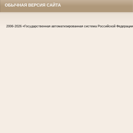
ОБЫЧНАЯ ВЕРСИЯ САЙТА
2006-2026
«Государственная автоматизированная система Российской Федераци