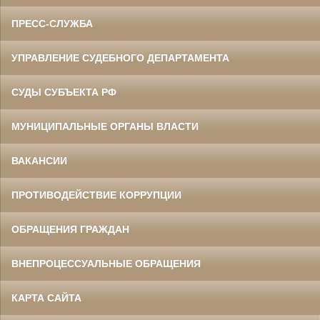
ПРЕСС-СЛУЖБА
УПРАВЛЕНИЕ СУДЕБНОГО ДЕПАРТАМЕНТА
СУДЫ СУБЪЕКТА РФ
МУНИЦИПАЛЬНЫЕ ОРГАНЫ ВЛАСТИ
ВАКАНСИИ
ПРОТИВОДЕЙСТВИЕ КОРРУПЦИИ
ОБРАЩЕНИЯ ГРАЖДАН
ВНЕПРОЦЕССУАЛЬНЫЕ ОБРАЩЕНИЯ
КАРТА САЙТА