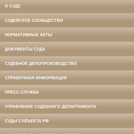
О СУДЕ
СУДЕЙСКОЕ СООБЩЕСТВО
НОРМАТИВНЫЕ АКТЫ
ДОКУМЕНТЫ СУДА
СУДЕБНОЕ ДЕЛОПРОИЗВОДСТВО
СПРАВОЧНАЯ ИНФОРМАЦИЯ
ПРЕСС-СЛУЖБА
УПРАВЛЕНИЕ СУДЕБНОГО ДЕПАРТАМЕНТА
СУДЫ СУБЪЕКТА РФ