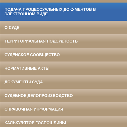
ПОДАЧА ПРОЦЕССУАЛЬНЫХ ДОКУМЕНТОВ В
ЭЛЕКТРОННОМ ВИДЕ
О СУДЕ
ТЕРРИТОРИАЛЬНАЯ ПОДСУДНОСТЬ
СУДЕЙСКОЕ СООБЩЕСТВО
НОРМАТИВНЫЕ АКТЫ
ДОКУМЕНТЫ СУДА
СУДЕБНОЕ ДЕЛОПРОИЗВОДСТВО
СПРАВОЧНАЯ ИНФОРМАЦИЯ
КАЛЬКУЛЯТОР ГОСПОШЛИНЫ