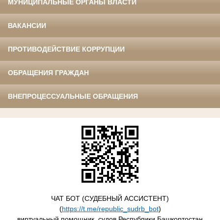
МУНИЦИПАЛЬНЫЕ ОРГАНЫ ВЛАСТИ
ВАКАНСИИ
ПРОТИВОДЕЙСТВИЕ КОРРУПЦИИ
ОБРАЩЕНИЯ ГРАЖДАН
ВНЕПРОЦЕССУАЛЬНЫЕ ОБРАЩЕНИЯ
ЧАТ БОТ (СУДЕБНЫЙ АССИСТЕНТ)
(
https://t.me/republic_sudrb_bot
)
виртуальный помощник, судов Республики Башкортостан