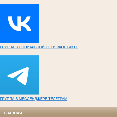
ГРУППА В СОЦИАЛЬНОЙ СЕТИ ВКОНТАКТЕ
ГРУППА В МЕССЕНДЖЕРЕ ТЕЛЕГРАМ
ГЛАВНАЯ