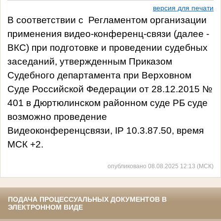
версия для печати
В соответствии с
Регламентом организации
применения видео-конференц-связи (далее -
ВКС) при подготовке и проведении судебных
заседаний, утвержденным Приказом
Судебного департамента при Верховном
Суде Российской Федерации от 28.12.2015 №
401 в Дюртюлинском районном суде РБ суде
возможно проведение
Видеоконференцсвязи, IP 10.3.87.50, время
МСК +2.
опубликовано 08.08.2025 12:13 (МСК)
ПОДАЧА ПРОЦЕССУАЛЬНЫХ ДОКУМЕНТОВ В
ЭЛЕКТРОННОМ ВИДЕ