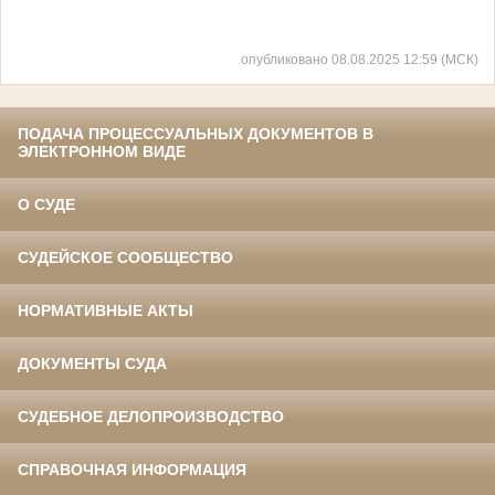
опубликовано 08.08.2025 12:59 (МСК)
ПОДАЧА ПРОЦЕССУАЛЬНЫХ ДОКУМЕНТОВ В
ЭЛЕКТРОННОМ ВИДЕ
О СУДЕ
СУДЕЙСКОЕ СООБЩЕСТВО
НОРМАТИВНЫЕ АКТЫ
ДОКУМЕНТЫ СУДА
СУДЕБНОЕ ДЕЛОПРОИЗВОДСТВО
СПРАВОЧНАЯ ИНФОРМАЦИЯ