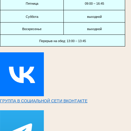
Пятница
09:00 – 16:45
Суббота
выходной
Воскресенье
выходной
Перерыв на обед: 13:00 – 13:45
ГРУППА В СОЦИАЛЬНОЙ СЕТИ ВКОНТАКТЕ