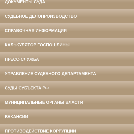
ДОКУМЕНТЫ СУДА
СУДЕБНОЕ ДЕЛОПРОИЗВОДСТВО
СПРАВОЧНАЯ ИНФОРМАЦИЯ
КАЛЬКУЛЯТОР ГОСПОШЛИНЫ
ПРЕСС-СЛУЖБА
УПРАВЛЕНИЕ СУДЕБНОГО ДЕПАРТАМЕНТА
СУДЫ СУБЪЕКТА РФ
МУНИЦИПАЛЬНЫЕ ОРГАНЫ ВЛАСТИ
ВАКАНСИИ
ПРОТИВОДЕЙСТВИЕ КОРРУПЦИИ