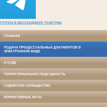
ГРУППА В МЕССЕНДЖЕРЕ ТЕЛЕГРАМ
ГЛАВНАЯ
ПОДАЧА ПРОЦЕССУАЛЬНЫХ ДОКУМЕНТОВ В
ЭЛЕКТРОННОМ ВИДЕ
О СУДЕ
ТЕРРИТОРИАЛЬНАЯ ПОДСУДНОСТЬ
СУДЕЙСКОЕ СООБЩЕСТВО
НОРМАТИВНЫЕ АКТЫ