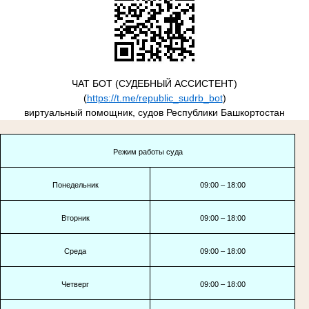
ЧАТ БОТ (СУДЕБНЫЙ АССИСТЕНТ)
(
https://t.me/republic_sudrb_bot
)
виртуальный помощник, судов Республики Башкортостан
Режим работы суда
Понедельник
09:00 – 18:00
Вторник
09:00 – 18:00
Среда
09:00 – 18:00
Четверг
09:00 – 18:00