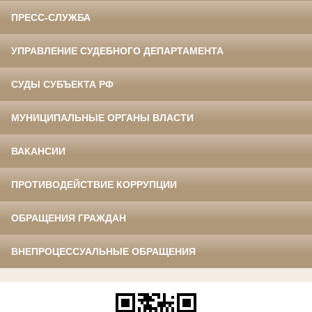
ПРЕСС-СЛУЖБА
УПРАВЛЕНИЕ СУДЕБНОГО ДЕПАРТАМЕНТА
СУДЫ СУБЪЕКТА РФ
МУНИЦИПАЛЬНЫЕ ОРГАНЫ ВЛАСТИ
ВАКАНСИИ
ПРОТИВОДЕЙСТВИЕ КОРРУПЦИИ
ОБРАЩЕНИЯ ГРАЖДАН
ВНЕПРОЦЕССУАЛЬНЫЕ ОБРАЩЕНИЯ